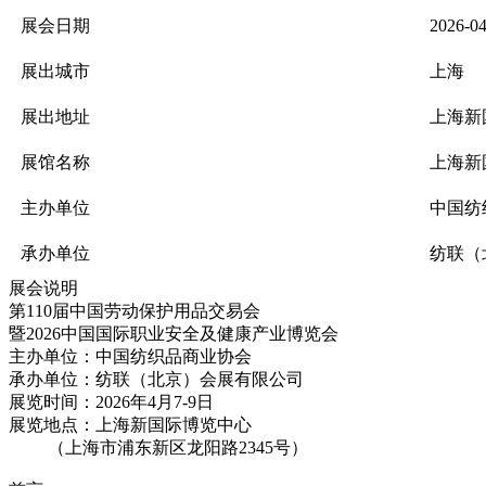
展会日期
2026-0
展出城市
上海
展出地址
上海新
展馆名称
上海新
主办单位
中国纺
承办单位
纺联（
展会说明
第110届中国劳动保护用品交易会
暨2026中国国际职业安全及健康产业博览会
主办单位：中国纺织品商业协会
承办单位：纺联（北京）会展有限公司
展览时间：2026年4月7-9日
展览地点：上海新国际博览中心
（上海市浦东新区龙阳路2345号）