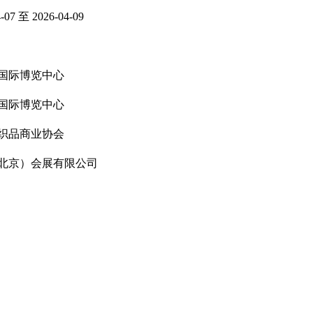
4-07 至 2026-04-09
国际博览中心
国际博览中心
织品商业协会
北京）会展有限公司