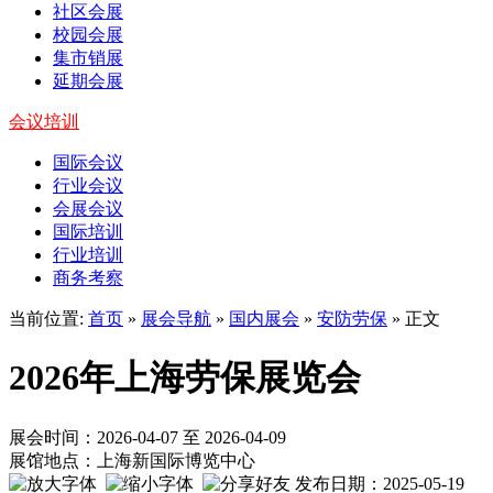
社区会展
校园会展
集市销展
延期会展
会议培训
国际会议
行业会议
会展会议
国际培训
行业培训
商务考察
当前位置:
首页
»
展会导航
»
国内展会
»
安防劳保
» 正文
2026年上海劳保展览会
展会时间：2026-04-07 至 2026-04-09
展馆地点：上海新国际博览中心
发布日期：2025-05-19