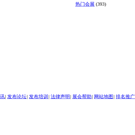
热门会展
(393)
讯
|
发布论坛
|
发布培训
|
法律声明
|
展会帮助
|
网站地图
|
排名推广