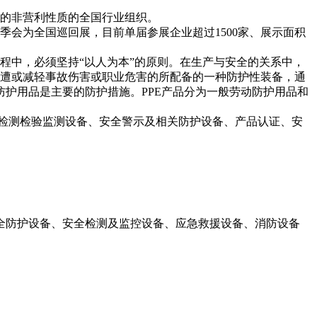
的非营利性质的全国行业组织。
季会为全国巡回展，目前单届参展企业超过1500家、展示面积
程中，必须坚持“以人为本”的原则。在生产与安全的关系中，
为免遭或减轻事故伤害或职业危害的所配备的一种防护性装备，通
护用品是主要的防护措施。PPE产品分为一般劳动防护用品和
检测检验监测设备、安全警示及相关防护设备、产品认证、安
全防护设备、安全检测及监控设备、应急救援设备、消防设备