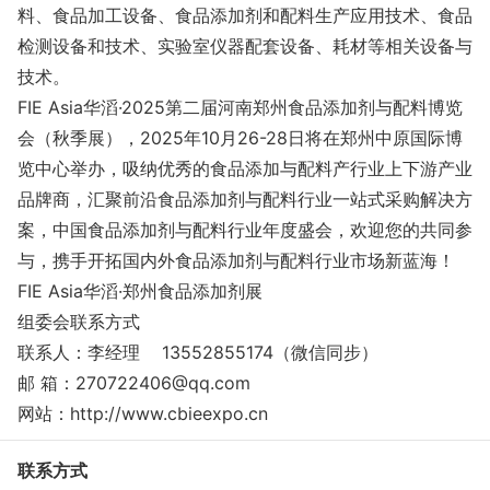
料、食品加工设备、食品添加剂和配料生产应用技术、食品
检测设备和技术、实验室仪器配套设备、耗材等相关设备与
技术。
FIE Asia华滔·2025第二届河南郑州食品添加剂与配料博览
会（秋季展），2025年10月26-28日将在郑州中原国际博
览中心举办，吸纳优秀的食品添加与配料产行业上下游产业
品牌商，汇聚前沿食品添加剂与配料行业一站式采购解决方
案，中国食品添加剂与配料行业年度盛会，欢迎您的共同参
与，携手开拓国内外食品添加剂与配料行业市场新蓝海！
FIE Asia华滔·郑州食品添加剂展
组委会联系方式
联系人：李经理 13552855174（微信同步）
邮 箱：270722406@qq.com
网站：http://www.cbieexpo.cn
联系方式