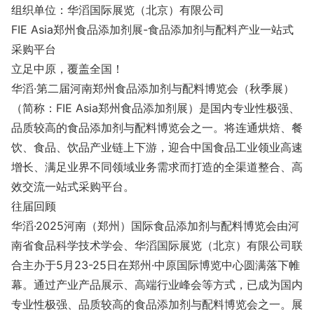
组织单位：华滔国际展览（北京）有限公司
FIE Asia郑州食品添加剂展-食品添加剂与配料产业一站式
采购平台
立足中原，覆盖全国！
华滔·第二届河南郑州食品添加剂与配料博览会（秋季展）
（简称：FIE Asia郑州食品添加剂展）是国内专业性极强、
品质较高的食品添加剂与配料博览会之一。将连通烘焙、餐
饮、食品、饮品产业链上下游，迎合中国食品工业领业高速
增长、满足业界不同领域业务需求而打造的全渠道整合、高
效交流一站式采购平台。
往届回顾
华滔·2025河南（郑州）国际食品添加剂与配料博览会由河
南省食品科学技术学会、华滔国际展览（北京）有限公司联
合主办于5月23-25日在郑州·中原国际博览中心圆满落下帷
幕。通过产业产品展示、高端行业峰会等方式，已成为国内
专业性极强、品质较高的食品添加剂与配料博览会之一。展