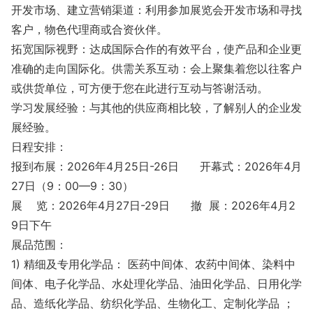
开发市场、建立营销渠道：利用参加展览会开发市场和寻找
客户，物色代理商或合资伙伴。
拓宽国际视野：达成国际合作的有效平台，使产品和企业更
准确的走向国际化。供需关系互动：会上聚集着您以往客户
或供货单位，可方便于您在此进行互动与答谢活动。
学习发展经验：与其他的供应商相比较，了解别人的企业发
展经验。
日程安排：
报到布展：2026年4月25日-26日 开幕式：2026年4月
27日（9：00—9：30）
展 览：2026年4月27日-29日 撤 展：2026年4月2
9日下午
展品范围：
1) 精细及专用化学品： 医药中间体、农药中间体、染料中
间体、电子化学品、水处理化学品、油田化学品、日用化学
品、造纸化学品、纺织化学品、生物化工、定制化学品 ；