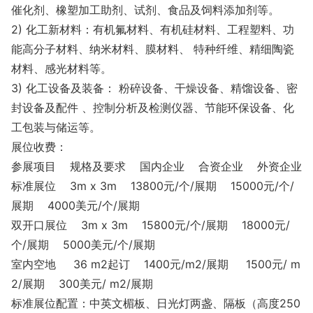
催化剂、橡塑加工助剂、试剂、食品及饲料添加剂等。
2) 化工新材料：有机氟材料、有机硅材料、工程塑料、功
能高分子材料、纳米材料、膜材料、 特种纤维、精细陶瓷
材料、感光材料等。
3) 化工设备及装备： 粉碎设备、干燥设备、精馏设备、密
封设备及配件 、控制分析及检测仪器、节能环保设备、化
工包装与储运等。
展位收费：
参展项目 规格及要求 国内企业 合资企业 外资企业
标准展位 3m x 3m 13800元/个/展期 15000元/个/
展期 4000美元/个/展期
双开口展位 3m x 3m 15800元/个/展期 18000元/
个/展期 5000美元/个/展期
室内空地 36 m2起订 1400元/m2/展期 1500元/ m
2/展期 300美元/ m2/展期
标准展位配置：中英文楣板、日光灯两盏、隔板（高度250