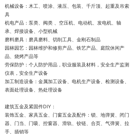
机械设备：木工、喷涂、液压、包装、千斤顶、起重及吊索
具
机电产品：泵类、阀类 、空压机、电动机、发电机、轴
承、焊接设备、小型机械
磨料磨具：磨具磨料、切削工具、金刚石制品
园林园艺：园林维护和修剪产品、铁艺产品、庭院休闲产
品、烧烤产品等
劳保防护：个人防护用品，职业服装及材料，安全生产监测
仪表，安全生产设备
加工制造设备：金属加工设备、电机生产设备、检测设备、
表面处理设备、热处理设备
建筑五金及紧固件DIY：
装饰五金、家具五金、门窗五金及配件：锁、地弹簧、闭门
器、门当、门吸、控窗器、滑轨、铰链、合页、气弹簧、拉
手、插销等