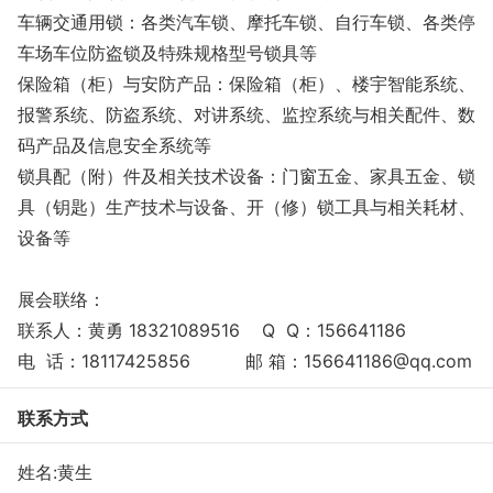
车辆交通用锁：各类汽车锁、摩托车锁、自行车锁、各类停
车场车位防盗锁及特殊规格型号锁具等
保险箱（柜）与安防产品：保险箱（柜）、楼宇智能系统、
报警系统、防盗系统、对讲系统、监控系统与相关配件、数
码产品及信息安全系统等
锁具配（附）件及相关技术设备：门窗五金、家具五金、锁
具（钥匙）生产技术与设备、开（修）锁工具与相关耗材、
设备等
展会联络：
联系人：黄勇 18321089516 Q Q：156641186
电 话：18117425856 邮 箱：156641186@qq.com
联系方式
姓名:黄生