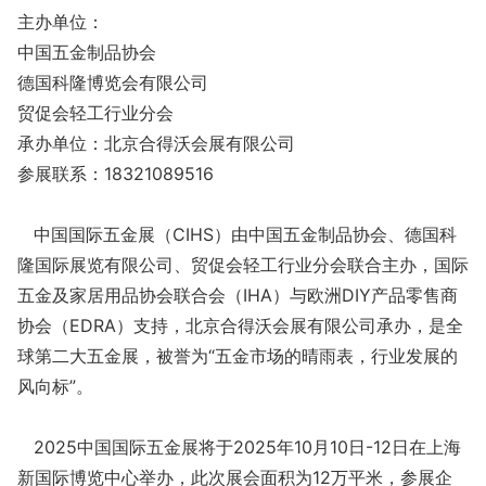
主办单位：
中国五金制品协会
德国科隆博览会有限公司
贸促会轻工行业分会
承办单位：北京合得沃会展有限公司
参展联系：18321089516
中国国际五金展（CIHS）由中国五金制品协会、德国科
隆国际展览有限公司、贸促会轻工行业分会联合主办，国际
五金及家居用品协会联合会（IHA）与欧洲DIY产品零售商
协会（EDRA）支持，北京合得沃会展有限公司承办，是全
球第二大五金展，被誉为“五金市场的晴雨表，行业发展的
风向标”。
2025中国国际五金展将于2025年10月10日-12日在上海
新国际博览中心举办，此次展会面积为12万平米，参展企