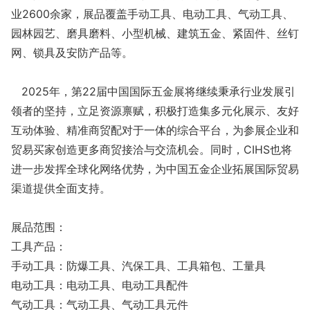
业2600余家，展品覆盖手动工具、电动工具、气动工具、
园林园艺、磨具磨料、小型机械、建筑五金、紧固件、丝钉
网、锁具及安防产品等。
2025年，第22届中国国际五金展将继续秉承行业发展引
领者的坚持，立足资源禀赋，积极打造集多元化展示、友好
互动体验、精准商贸配对于一体的综合平台，为参展企业和
贸易买家创造更多商贸接洽与交流机会。同时，CIHS也将
进一步发挥全球化网络优势，为中国五金企业拓展国际贸易
渠道提供全面支持。
展品范围：
工具产品：
手动工具：防爆工具、汽保工具、工具箱包、工量具
电动工具：电动工具、电动工具配件
气动工具：气动工具、气动工具元件