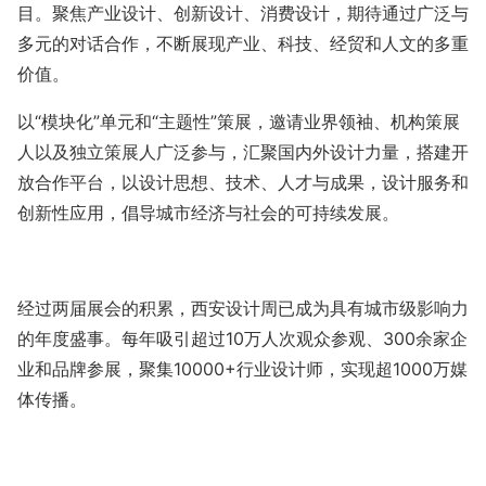
目。聚焦产业设计、创新设计、消费设计，期待通过广泛与
多元的对话合作，不断展现产业、科技、经贸和人文的多重
价值。
以
“模块化”单元和“主题性”策展，邀请业界领袖、机构策展
人以及独立策展人广泛参与，汇聚国内外设计力量，搭建开
放合作平台，以设计思想、技术、人才与成果，设计服务和
创新性应用，倡导城市经济与社会的可持续发展。
经过两届展会的积累，西安设计周已成为具有城市级影响力
的年度盛事。每年吸引超过
10万人次观众参观、300余家企
业和品牌参展，聚集10000+行业设计师，实现超1000万媒
体传播。