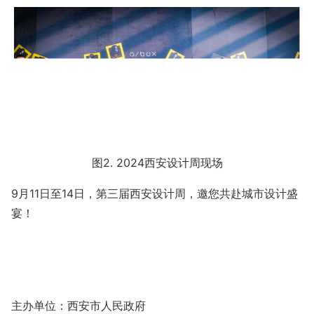
图
2. 2024西安设计周现场
9月11日至14日，第三届西安设计周，邀您共赴城市设计盛
宴！
主办单位：西安市人民政府