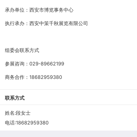
承办单位：西安市博览事务中心
执行承办：西安中策千秋展览有限公司
组委会联系方式
参展咨询：
029-89662199
商务合作：
18682959380
联系方式
姓名:段女士
电话:
18682959380