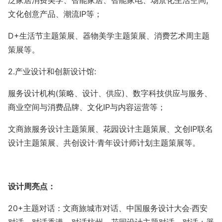
泛家居消费美学、智能家居、智能家电、场景化生活空间
;
文化创意产品、潮流IP等；
D+生活节主题策展、器物美学主题策展、消费艺术周主题
策展等。
2.产业设计和创新设计馆:
服务设计机构
(策略、设计、供应)、数字科技供应与服务、
商业空间与消费品牌、文化IP与内容运营等；
文商旅服务设计主题策展、花园设计主题策展、文创
IP联名
设计主题策展、共创设计·青年设计师计划主题策展等。
设计周亮点：
20+主题对话
：文商旅城市对话、中国服务设计大会
·西安