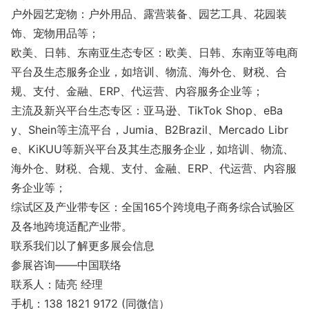
户外园艺宠物：户外用品、露营装备、园艺工具、花园装
饰、宠物用品等；
欧美、日韩、东南亚生态专区：欧美、日韩、东南亚等电商
平台及生态服务企业，如培训、物流、海外仓、财税、合
规、支付、金融、ERP、代运营、内容服务企业等；
主流及新兴平台生态专区：亚马逊、TikTok Shop、eBa
y、Shein等主流平台，Jumia、B2Brazil、Mercado Libr
e、KiKUU等新兴平台及其生态服务企业，如培训、物流、
海外仓、财税、合规、支付、金融、ERP、代运营、内容服
务企业等；
综试区及产业带专区：全国165个跨境电子商务综合试验区
及各地跨境适配产业带。
联系我们以了解更多展会信息
参展咨询——中国联络
联系人：陆亮 经理
手机：138 1821 9172 (同微信）