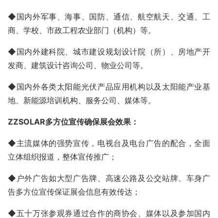
◆国内外军事、海事、国防、通信、航空航天、交通、工
商、学校、市政工程农业部门（机构）等。
◆国内外建科院、城市建设规划设计院（所）、房地产开
发商、建筑设计咨询公司、物业公司等。
◆国内外各类太阳能光伏产品应用机构以及太阳能产业基
地、新能源培训机构、服务公司、媒体等。
ZZSOLAR
多方位
宣传
确保展会效果：
◆主流媒体的强势宣传，电视台及电台广告的配合，全面
立体组织报道，整体宣传推广；
◆户外广告如大型广告牌、高速公路及公交站牌、车身广
告多方位宣传保证展会信息有效传达；
◆五十万张参观券通过合作的商协会、媒体以及参加国内