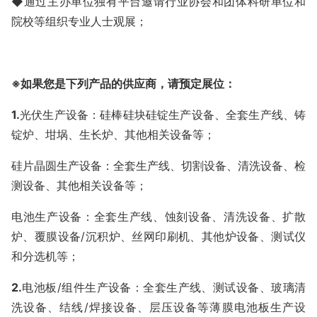
◆通过主办单位独有平台邀请行业协会和团体科研单位和
院校等组织专业人士观展；
※
如果您是下列产品的供应商，请预定展位
：
1
.
光伏生产设备：硅棒硅块硅锭生产设备、全套生产线、铸
锭炉、坩埚、生长炉、其他相关设备等；
硅片晶圆生产设备：全套生产线、切割设备、清洗设备、检
测设备、其他相关设备等；
电池生产设备：全套生产线、蚀刻设备、清洗设备、扩散
炉、覆膜设备
/
沉积炉、丝网印刷机、其他炉设备、测试仪
和分选机等；
2.
电池板
/
组件生产设备：全套生产线、测试设备、玻璃清
洗设备、结线
/
焊接设备、层压设备等薄膜电池板生产设