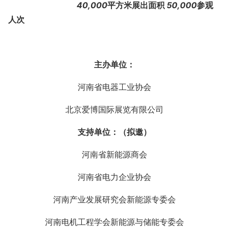
40
,000
平
方
米展出面积
50
,
000
参观
人次
主办单位
：
河南省电器工业协会
北京爱博国际展览有限公司
支持单位
：
（拟邀）
河南省新能源商会
河南省电力企业协会
河南产业发展研究会新能源专委会
河南电机工程学会新能源与储能专委会