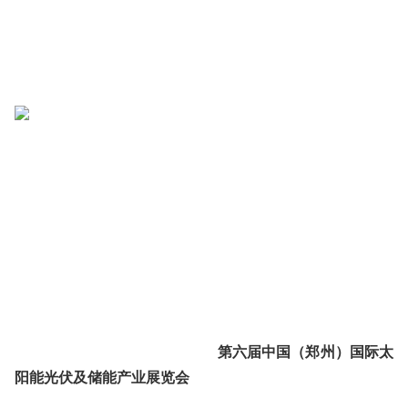
第六届中国（郑州）国际太
阳能光伏及储能产业展览会