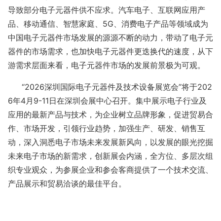
导致部分电子元器件供不应求。汽车电子、互联网应用产
品、移动通信、智慧家庭、
5G、消费电子产品等领域成为
中国电子元器件市场发展的源源不断的动力，带动了电子元
器件的市场需求，也加快电子元器件更迭换代的速度，从下
游需求层面来看，电子元器件市场的发展前景极为可观。
“2026深圳国际电子元器件及技术设备展览会”
将于
202
6年4月9-11日在深圳会展中心召开。
集中展示电子行业及
应用的最新产品与技术，为企业树立品牌形象，促进贸易合
作、市场开发，引领行业趋势，加强生产、研发、销售互
动，深入洞悉电子市场未来发展新风向，以发展的眼光挖掘
未来电子市场的新需求，创新展会内涵，全方位、多层次组
织专业观众，为参展企业和参会客商提供了一个技术交流、
产品展示和贸易洽谈的最佳平台。