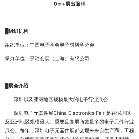
0
㎡
+
展出面积
█
组织机构
组织单位：中国电子学会电子材料学分会
承办单位：亨劢会展（上海）有限公司
█展会
介绍
深圳以及亚洲地区规模最大的电子行业展会
深圳电子元器件展China Electro
nics Fair
是在深圳以
及亚洲地区规模最大、重要且参展商数量多的电子元件行业
展会。每年，深圳电子元器件展都会迎来来自生产商，工程