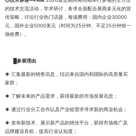
◎
技术讲座
—
FAIR
2026展览期间将同期举行多项的全方位
的技术交流活动，学术研讨，务求全面配合展商多元化的宣
传策略，讨论行业热门话题，每场费用：国内企业30000
元，国外企业5000美元（时间为25分钟、不足25分钟按一
场收费）。
█参展理由
◈ 汇集最新的销售讯息，结识来自国内和国际的高质量买
家群；
◈ 了解未来的产品需求，获得最新的市场发展讯息；
◈ 通过行业分工合作以及产业链需求寻求新的商业机会；
◈ 发布新技术、展示新产品的绝佳平台，获得市场推广及
品牌建设良机，提高行业认知度；