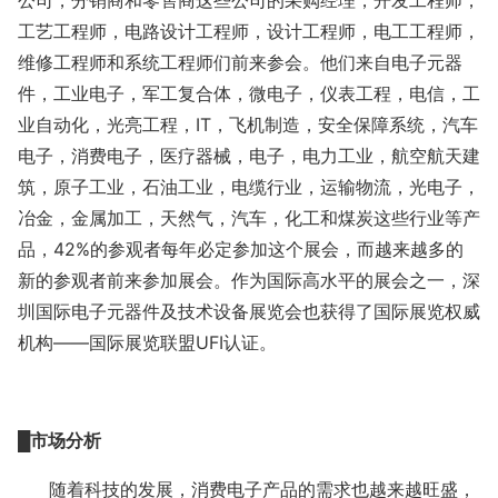
公司，分销商和零售商这些公司的采购经理，开发工程师，
工艺工程师，电路设计工程师，设计工程师，电工工程师，
维修工程师和系统工程师们前来参会。他们来自电子元器
件，工业电子，军工复合体，微电子，仪表工程，电信，工
业自动化，光亮工程，
IT，飞机制造，安全保障系统，汽车
电子，消费电子，医疗器械，电子，电力工业，航空航天建
筑，原子工业，石油工业，电缆行业，运输物流，光电子，
冶金，金属加工，天然气，汽车，化工和煤炭这些行业等产
品，42%的参观者每年必定参加这个展会，而越来越多的
新的参观者前来参加展会。作为国际高水平的展会之一，深
圳国际电子元器件及技术设备展览会也获得了国际展览权威
机构——国际展览联盟UFI认证。
█
市场分析
随着科技的发展，消费电子产品的需求也越来越旺盛，