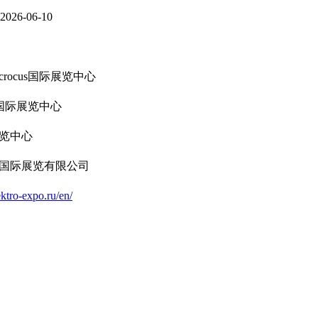
2026-06-10
rocus国际展览中心
us国际展览中心
览中心
国际展览有限公司
ktro-expo.ru/en/