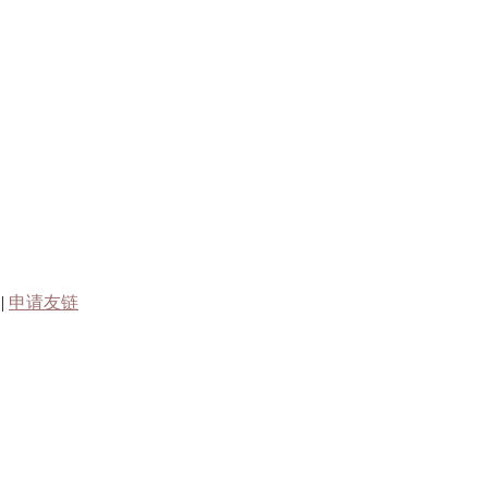
|
申请友链