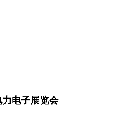
电力电子展览会