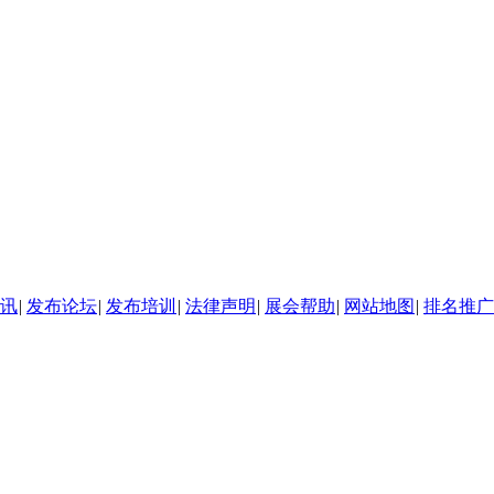
讯
|
发布论坛
|
发布培训
|
法律声明
|
展会帮助
|
网站地图
|
排名推广