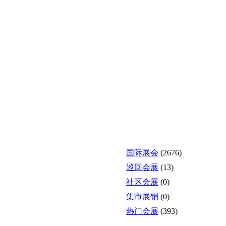
国际展会
(2676)
巡回会展
(13)
社区会展
(0)
集市展销
(0)
热门会展
(393)