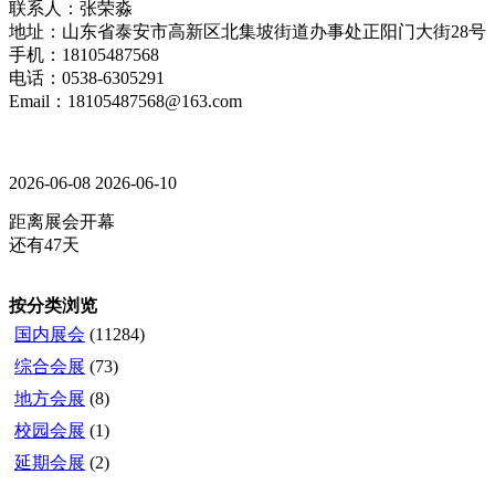
联系人：张荣淼
地址：山东省泰安市高新区北集坡街道办事处正阳门大街28号
手机：18105487568
电话：0538-6305291
Email：18105487568@163.com
2026-06-08
2026-06-10
距离展会开幕
还有47天
按分类浏览
国内展会
(11284)
综合会展
(73)
地方会展
(8)
校园会展
(1)
延期会展
(2)