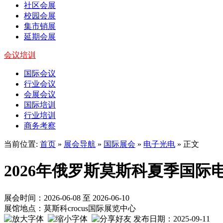
社区会展
校园会展
集市销展
延期会展
会议培训
国际会议
行业会议
会展会议
国际培训
行业培训
商务考察
当前位置:
首页
»
展会导航
»
国际展会
»
电子光电
» 正文
2026年俄罗斯莫斯科夏季国际
展会时间：2026-06-08 至 2026-06-10
展馆地点：莫斯科crocus国际展览中心
发布日期：2025-09-11