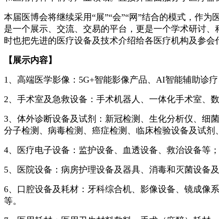
本届医博会将继续采用
“展”“会”“网”结合的模式，
是一个展示、交流、交易的平台，更是一个学术研讨、
时也把先进的医疗设备及技术介绍给各医疗机构及参会
【展示内容】
1、高端医学影像：5G+智能影像产品、AI智能辅助诊
2、手术室及急救设备：手术机器人、一体化手术室、数
3、体外诊断设备及试剂：新冠检测、生化分析仪、细
分子检测、病毒检测、癌症检测、临床检验设备及试剂
4、医疗电子设备：监护设备、血透设备、救治设备等
5、医院设备：病房护理设备及器具、消毒和灭菌设备
6
、口腔设备及耗材：牙科综合机、影像设备、镜成像
等。