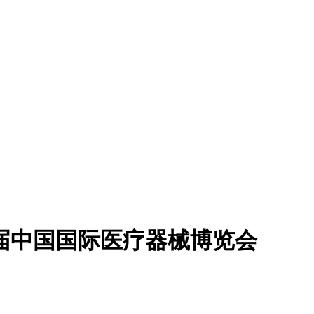
54届中国国际医疗器械博览会