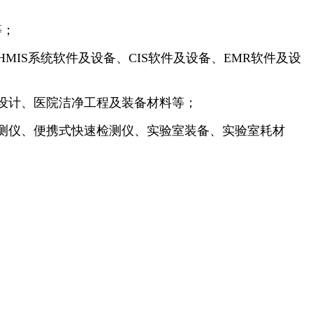
等；
MIS系统软件及设备、CIS软件及设备、EMR软件及设
设计、医院洁净工程及装备材料等；
测仪、便携式快速检测仪、实验室装备、实验室耗材