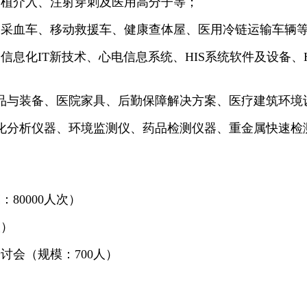
、植介入、注射穿刺及医用高分子等；
、采血车、移动救援车、健康查体屋、医用冷链运输车辆
息化IT新技术、心电信息系统、HIS系统软件及设备、H
产品与装备、医院家具、后勤保障解决方案、医疗建筑环境
理化分析仪器、环境监测仪、药品检测仪器、重金属快速检
80000人次）
人）
讨会（规模：700人）