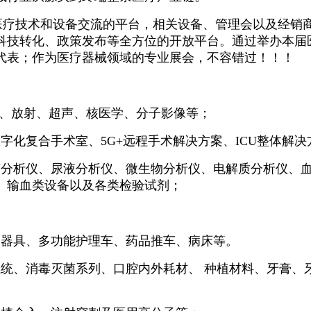
作为医疗技术和设备交流的平台，相关设备、管理会以及经
科技转化、政策发布等全方位的开放平台。通过举办本届
代表；作为医疗器械领域的专业展会，不容错过！！！
疗、放射、超声、核医学、分子影像等；
字化复合手术室、5G+远程手术解决方案、ICU整体解决
菌分析仪、尿液分析仪、微生物分析仪、电解质分析仪、血
、输血类设备以及各类检验试剂；
；
及器具、多功能护理车、药品推车、病床等。
系统、消毒灭菌系列、口腔内外耗材、
种植材料、牙膏、