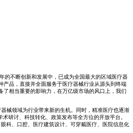
0余年的不断创新和发展中，已成为全国最大的区域医疗器
种产品，直接并全面服务于医疗器械行业从源头到终端
具备了相当重要的影响力，在万亿级市场的风口上，我们
。
疗器械领域为行业带来新的生机。同时，精准医疗也逐渐
个学术研讨、科技转化、政策发布等全方位的开放平台。
材、眼科、口腔、医疗建筑设计、可穿戴医疗、医院信息化