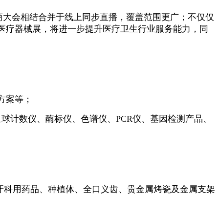
销商大会相结合并于线上同步直播，覆盖范围更广；不仅仅
医疗器械展，将进一步提升医疗卫生行业服务能力，同
方案等；
球计数仪、酶标仪、色谱仪、PCR仪、基因检测产品、
牙科用药品、种植体、全口义齿、贵金属烤瓷及金属支架