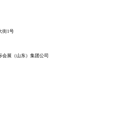
大街1号
际会展（山东）集团公司