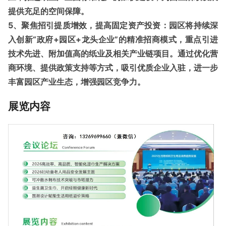
提供充足的空间保障。
5、聚焦招引提质增效，提高固定资产投资：
园区将持续深
入创新“政府+园区+龙头企业”的精准招商模式，重点引进
技术先进、附加值高的纸业及相关产业链项目。通过优化营
商环境、提供政策支持等方式，吸引优质企业入驻，进一步
丰富园区产业生态，增强园区竞争力。
展览内容