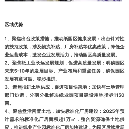
区域优势
1、聚焦出台政策措施，推动纸园区健康发展：
出台针对性
的扶持政策，涉及物流补贴、厂房补贴等优惠政策，降低企
业运营成本，激发企业发展活力，推动园区高质量发展。
2、聚焦纸工业长远发展规划，促进高质量发展：
明确园区
未来5-10年的发展目标、产业布局和重点任务，确保园区
发展有章可循、稳步推进。
3、聚焦推进土地供应，促进项目快落地：
加快与土地管理
部门协调，分期分批解决纸业园项目建设用地指标1150
亩。
4、聚焦盘活闲置土地，加快标准化厂房建设：
2025年预
计需求的标准化厂房面积超1万㎡，整合资源确保土地供
应，推进纸业产业园标准化厂房加快建设，为园区后续发展