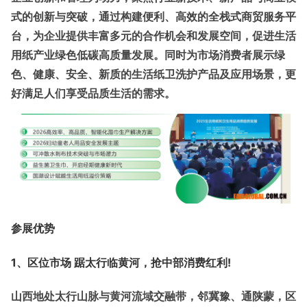
式的创新与突破，通过构建便利、高效的全栈式商贸服务平
台，为企业提供丰富多元的合作机会和发展空间，促进生活
用纸产业绿色低碳高质量发展。同时为市场消费者展示绿
色、健康、安全、新质的生活纸卫洗护产品及应用场景，更
好满足人们享受品质生活的需求。
参展优势
1、区位市场 踞太行临黄河，抢中部消费红利!
山西地处太行山脉与黄河流域交融带，邻冀豫、通陕蒙，区