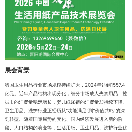
展会背景
我国卫生用品行业市场规模持续扩大，2024年达到1557.4
亿元。近年产品结构出现分化，细分市场成人失禁用品、擦
拭巾的消费量稳定增长，婴儿纸尿裤的消费量却持续下降。
卫生用品、洗护行业正经历从”功能满足”到”价值共鸣”的深
刻转型。随着国际局势的变化、国内经济发展进入新的阶
段、人口结构的演变等，生活用纸、卫生用品、洗护行业优