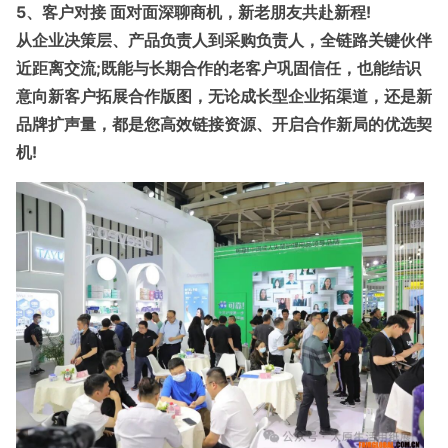
5、客户对接 面对面深聊商机，新老朋友共赴新程!
从企业决策层、产品负责人到采购负责人，全链路关键伙伴
近距离交流;既能与长期合作的老客户巩固信任，也能结识
意向新客户拓展合作版图，无论成长型企业拓渠道，还是新
品牌扩声量，都是您高效链接资源、开启合作新局的优选契
机!