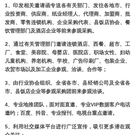
1、印发相关邀请函专送各有关部门、发往各地市、行
业投资商、供应商、纸业经理人、代理商、加盟商、批
发商、零售连锁机构、企业采购代表、县饭店协会、餐
饮管理部门及酒店企业等前来参观采购。
2、通过有关管理部门邀请连锁酒店、西餐、超市、工
厂、食堂、美容院、母婴店、医院店、职场女性、妇幼
儿童机构、养老机构、学校、广告印刷厂、包装企业、
农贸市场以及加工企业参观、洽谈、合作等；
3、由行业协会组织、全省各市、县经销公司及全省各
市、县饭店企业等参观采购团前来参观洽谈。
4、专业地推团队，面对面直邀、专业VIP数据客户电话
邀约；百度、抖音、专业报刊、电视台重点邀请。
5、利用社交媒体平台进行广泛宣传，吸引更多潜在观
众关注；