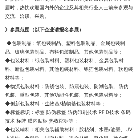
届时，热忱欢迎国内外的企业及其相关行业人士前来参观与
交流、洽谈、采购。
》参展范围（以下企业请报名参展）
◆包装制品：纸包装制品、塑料包装制品、金属包装制
品、玻璃包装制品、布料包装制品、其他包装制品等；
◆包装材料：纸包装材料、塑料包装材料、金属包装材
料、新型包装材料、其他包装材料、铝箔包装材料、软包装
材料等；
◆物流包装材料：防锈包装、防震包装、防潮包装、防伪
包装、重型包装、其他功能性包装、其他包装材料等；
◆创新包装材料：生物基/植物基包装材料等；
◆标签标识：标签 防伪标签 防伪印刷技术 RFID技术 条码
技术 标牌 膜内贴标 热收缩标等；
◆包装辅料：相关包装辅助材料：胶粘剂、水墨/油墨、UV