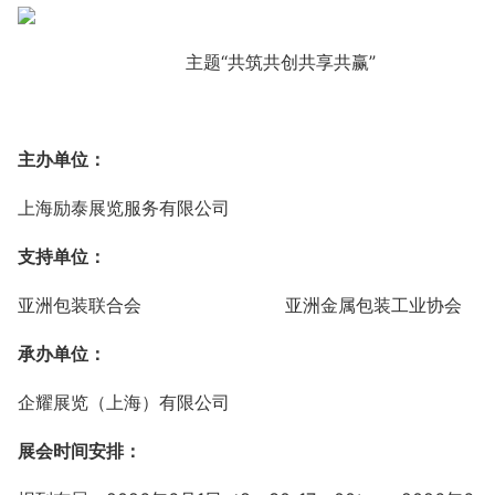
主题
“
共筑共创共享共赢”
主办单位：
上海励泰展览服务有限公司
支持单位：
亚洲包装联合会
亚洲金属包装工业协会
承办单位：
企耀展览（上海）有限公司
展会时间安排：