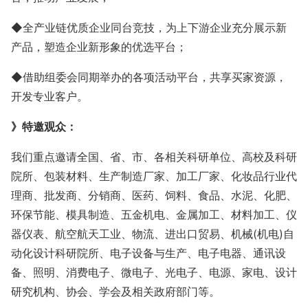
◆全产业链优质企业同台竞技，为上下游企业充分展示新
产品，塑造企业新形象的优选平台；
◆借助组委会同期举办的各项活动平台，共享买家资源，
开发专业客户。
》
特邀观众：
我们重点邀请全国、省、市、各相关科研单位、高校及科研
院所、包装材料、生产制造厂家、加工厂家、化妆品行业代
理商、批发商、分销商、医药、
饲料、食品、水泥、化肥、
环保节能、模具制造、五金机电、金属加工、材料加工、仪
器仪表、航空航天工业、物流、进出口贸易、机械
(机电)自
动化设计科研院所、电子设备与生产、电子电器、通讯设
备、照明、消费电子、微电子、光电子、电源、家电、设计
研究机构、协会、学会及相关政府部门等。