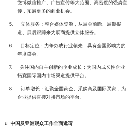
微博微信推广、广告宣传等大范围、高密度的强势宣
传，拓展更多的商业机会。
5. 立体服务：整合媒体资源，从展会前瞻、展期报
道、展后跟踪来为展商提供立体服务。
6. 目标定位：力争办成行业领先，具有全国影响力的
年度盛会。
7. 关注国内自主创新的企业成长；为国内成长性企业
拓宽国际国内市场渠道提供平台。
8. 订单增长：汇聚全国药企、采购商及国际买家，为
企业提供直接对接市场的平台。
u
中国及亚洲观众工作全面邀请