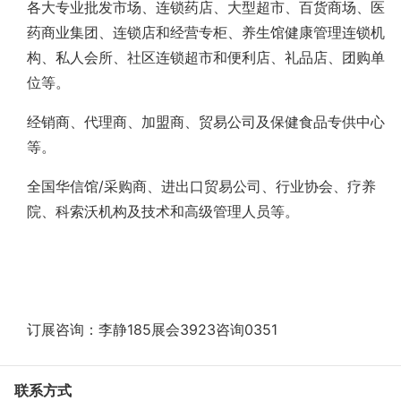
各大专业批发市场、连锁药店、大型超市、百货商场、医
药商业集团、连锁店和经营专柜、养生馆健康管理连锁机
构、私人会所、社区连锁超市和便利店、礼品店、团购单
位等。
经销商、代理商、加盟商、贸易公司及保健食品专供中心
等。
全国华信馆
/
采购商、进出口贸易公司、行业协会、疗养
院、科索沃机构及技术和高级管理人员等。
订展咨询：李静185展会3923咨询0351
联系方式