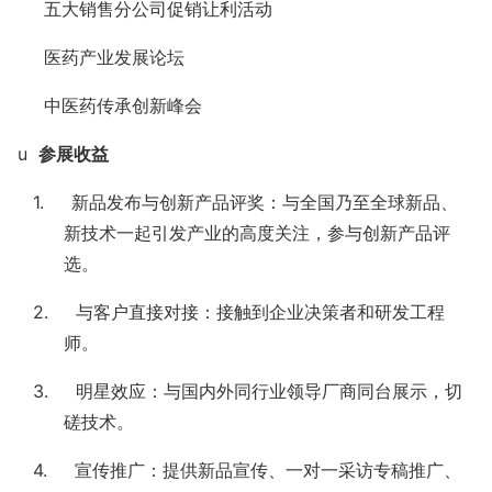
 五大销售分公司促销让利活动
 医药产业发展论坛
 中医药传承创新峰会
u
参展收益
1. 新品发布与创新产品评奖：与全国乃至全球新品、
新技术一起引发产业的高度关注，参与创新产品评
选。
2. 与客户直接对接：接触到企业决策者和研发工程
师。
3. 明星效应：与国内外同行业领导厂商同台展示，切
磋技术。
4. 宣传推广：提供新品宣传、一对一采访专稿推广、