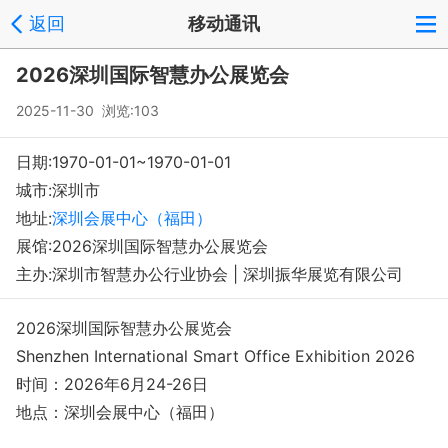
返回
移动通讯
登录
注册
反馈
回到顶部
2026深圳国际智慧办公展览会
Copyright © 2008-2018 环球会展网 fairglobal.com.cn 版权所有
2025-11-30 浏览:103
日期:1970-01-01~1970-01-01
城市:深圳市
地址:
深圳会展中心（福田）
展馆:2026深圳国际智慧办公展览会
主办:深圳市智慧办公行业协会 | 深圳振华展览有限公司
2026深圳国际智慧办公展览会
Shenzhen Internatio
nal Smart Office Exhibition 2026
时间：2026年6月24-26日
地点：深圳会展中心（福田）