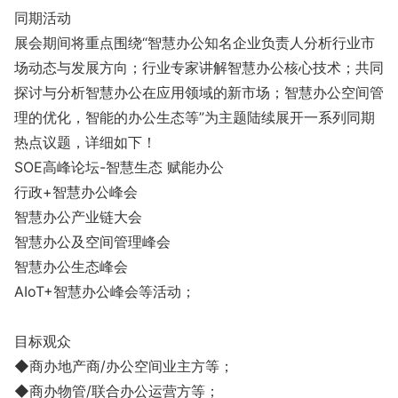
同期活动
展会期间将重点围绕“智慧办公知名企业负责人分析行业市
场动态与发展方向；行业专家讲解智慧办公核心技术；共同
探讨与分析智慧办公在应用领域的新市场；智慧办公空间管
理的优化，智能的办公生态等”为主题陆续展开一系列同期
热点议题，详细如下！
SOE高峰论坛-智慧生态 赋能办公
行政+智慧办公峰会
智慧办公产业链大会
智慧办公及空间管理峰会
智慧办公生态峰会
AIoT+智慧办公峰会等活动；
目标观众
◆商办地产商/办公空间业主方等；
◆商办物管/联合办公运营方等；