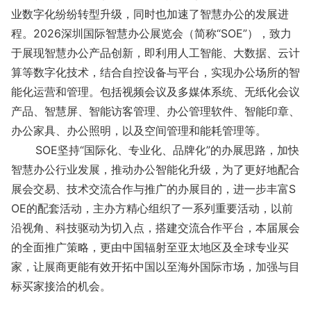
业数字化纷纷转型升级，同时也加速了智慧办公的发展进
程。2026深圳国际智慧办公展览会（简称“SOE”），致力
于展现智慧办公产品创新，即利用人工智能、大数据、云计
算等数字化技术，结合自控设备与平台，实现办公场所的智
能化运营和管理。包括视频会议及多媒体系统、无纸化会议
产品、智慧屏、智能访客管理、办公管理软件、智能印章、
办公家具、办公照明，以及空间管理和能耗管理等。
SOE坚持“国际化、专业化、品牌化”的办展思路，加快
智慧办公行业发展，推动办公智能化升级，为了更好地配合
展会交易、技术交流合作与推广的办展目的，进一步丰富S
OE的配套活动，主办方精心组织了一系列重要活动，以前
沿视角、科技驱动为切入点，搭建交流合作平台，本届展会
的全面推广策略，更由中国辐射至亚太地区及全球专业买
家，让展商更能有效开拓中国以至海外国际市场，加强与目
标买家接洽的机会。