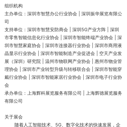
组织机构
主办单位：深圳市智慧办公行业协会 | 深圳振华展览有限公
司
支持单位：深圳市智慧安防商会 | 深圳5G产业方阵 | 深圳
市零售智能信息化行业协会 | 深圳市智能终端产业协会 | 深
圳市智慧家庭协会 | 深圳市连接器行业协会 | 深圳市商用液
晶显示行业协会 | 深圳市智能制造产业促进会 | 空天产业发
展（深圳）研究院 | 温州市物联网产业协会 | 惠州市物业管
理协会 | 深圳市产业转型升级与转移联合会 | 深圳市智能穿
戴行业协会 | 深圳市智能家居行业协会 | 深圳市电子行业协
会
承办单位：上海辉科展览服务有限公司 | 上海辉德展览服务
有限公司
关于展会
随着人工智能技术、5G、数字化技术的快速发展，企