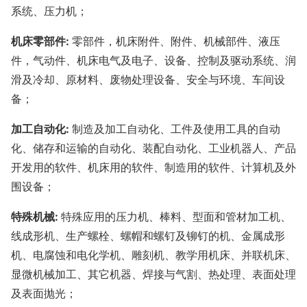
系统、压力机；
机床零部件
:
零部件，机床附件、附件、机械部件、液压
件，气动件、机床电气及电子、设备、控制及驱动系统、润
滑及冷却、原材料、废物处理设备、安全与环境、车间设
备；
加工自动化
:
制造及加工自动化、工件及使用工具的自动
化、储存和运输的自动化、装配自动化、工业机器人、产品
开发用的软件、机床用的软件、制造用的软件、计算机及外
围设备；
特殊机械
:
特殊应用的压力机、棒料、型面和管材加工机、
线成形机、生产螺栓、螺帽和螺钉及铆钉的机、金属成形
机、电腐蚀和电化学机、雕刻机、教学用机床、并联机床、
显微机械加工、其它机器、焊接与气割、热处理、表面处理
及表面抛光；