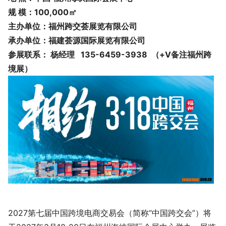
规 模：100,000㎡
主办单位：福州跨交荟展览有限公司
承办单位：福建荟源国际展览有限公司
参展联系： 杨经理 135-6459-3938 （+V备注福州跨
境展）
2027第七届中国跨境电商交易会（简称“中国跨交会”）将