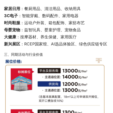
家居日用
：餐厨用品、清洁用品、收纳用具
3C电子
：智能穿戴、数码配件、家用电器
时尚鞋服
：运动户外装、箱包配饰、家纺布艺
母婴宠物
：益智玩具、婴童护理、宠物食品
大健康
：按摩器材、养生保健、家用医疗
新兴展区
：RCEP国家馆、AI选品体验区、绿色供应链专区
三、同期活动与行业价值