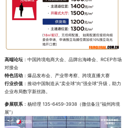
高端论坛
：中国跨境电商大会、品牌出海峰会、RCEP市场
对接会
特色活动
：爆品发布会、产业带考察、跨境直播大赛
行业价值
：推动中国制造从“卖全球”向“强全球”升级，助力
企业布局数字新丝路。
参展联系
：杨经理 135-6459-3938（微信备注“福州跨境
展”）