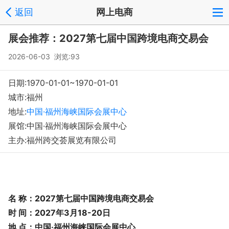
返回
网上电商
展会推荐：2027第七届中国跨境电商交易会
2026-06-03 浏览:
93
日期:1970-01-01~1970-01-01
城市:福州
地址:
中国·福州海峡国际会展中心
展馆:中国·福州海峡国际会展中心
主办:福州跨交荟展览有限公司
名 称：2027第七届中国跨境电商交易会
时 间：2027年3月18-20日
地 点：中国·福州海峡国际会展中心