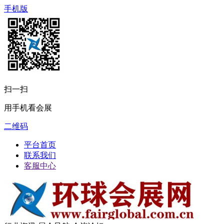
手机版
扫一扫
用手机看会展
二维码
平台首页
联系我们
客服中心