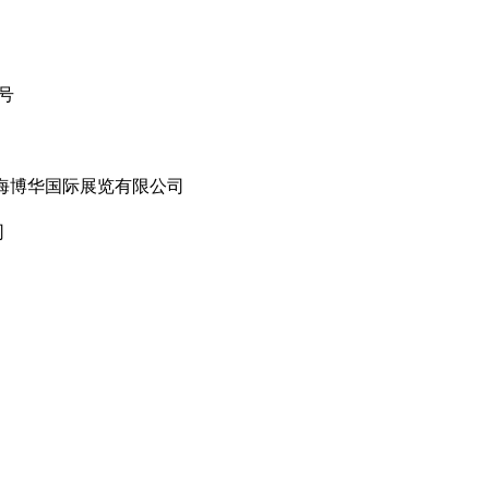
号
海博华国际展览有限公司
司