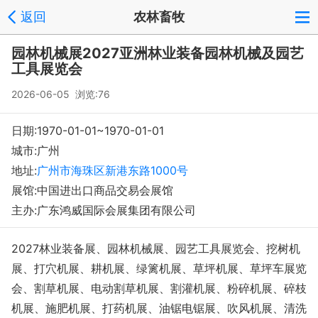
返回
农林畜牧
园林机械展2027亚洲林业装备园林机械及园艺
工具展览会
2026-06-05 浏览:
76
日期:1970-01-01~1970-01-01
城市:广州
地址:
广州市海珠区新港东路1000号
展馆:中国进出口商品交易会展馆
主办:广东鸿威国际会展集团有限公司
2027林业装备展、园林机械展、园艺工具展览会、挖树机
展、打穴机展、耕机展、绿篱机展、草坪机展、草坪车展览
会、割草机展、电动割草机展、割灌机展、粉碎机展、碎枝
机展、施肥机展、打药机展、油锯电锯展、吹风机展、清洗