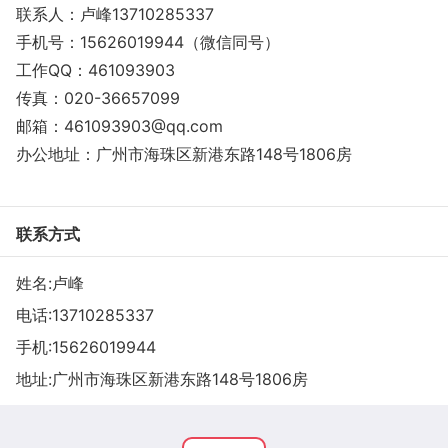
联系人：卢峰13710285337
手机号：15626019944（微信同号）
工作QQ：461093903
传真：020-36657099
邮箱：461093903@qq.com
办公地址：广州市海珠区新港东路148号1806房
联系方式
姓名:卢峰
电话:
13710285337
手机:
15626019944
地址:广州市海珠区新港东路148号1806房