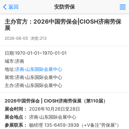
返回
安防劳保
主办官方：2026中国劳保会|CIOSH济南劳保
展
2026-06-05 浏览:
213
日期:1970-01-01~1970-01-01
城市:济南
地址:
济南·山东国际会展中心
展馆:济南·山东国际会展中心
主办:济南·山东国际会展中心
2026中国劳保会 | CIOSH济南劳保展（第110届）
展会时间：
2026年10月26日至28日
展会地点：
济南·山东国际会展中心
参展联系：
杨经理 135-6459-3938（+V备注“劳保展”）