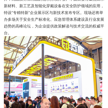
新材料、新工艺及智能化穿戴设备在安全防护领域的应用，
特设“专精特新”企业展示区与新技术发布专区。现场还将举
办多场关于安全生产标准化、应急管理体系建设及行业发展
趋势的高峰论坛，为企业提供政策解读与技术交流的权威平
台。