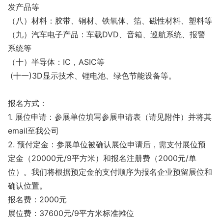
发产品等
（八）材料：胶带、铜材、铁氧体、箔、磁性材料、塑料等
（九）汽车电子产品：车载DVD、音箱、巡航系统、报警
系统等
（十）半导体：IC，ASIC等
(十一)3D显示技术、锂电池、绿色节能设备等。
报名方式：
1. 展位申请：参展单位填写参展申请表（请见附件）并将其
email至我公司
2. 预付定金：参展单位被确认展位申请后，需支付展位预
定金（20000元/9平方米）和报名注册费（2000元/单
位）。我们将根据预定金的支付顺序为报名企业预留展位和
确认位置。
报名费：2000元
展位费：37600元/9平方米标准摊位