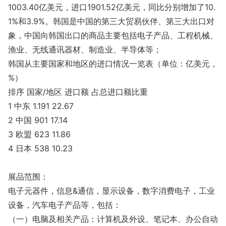
1003.40亿美元，进口1901.52亿美元，同比分别增加了10.
1%和3.9%。韩国是中国的第三大贸易伙伴、第三大出口对
象，中国向韩国出口的商品主要包括电子产品、工程机械、
渔业、无线通讯器材、制造业、半导体等；
韩国从主要国家和地区的进口情况一览表（单位：亿美元，
%）
排序 国家/地区 进口额 占总进口额比重
1 中东 1.191 22.67
2 中国 901 17.14
3 欧盟 623 11.86
4 日本 538 10.23
展品范围：
电子元器件，信息&通信，显示设备，数字消费电子，工业
设备，汽车电子产品等，包括：
（一）电脑及相关产品：计算机及外设、笔记本、办公自动