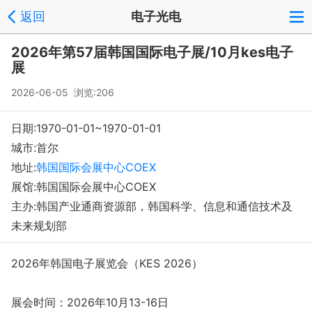
返回
电子光电
2026年第57届韩国国际电子展/10月kes电子
展
2026-06-05 浏览:
206
日期:1970-01-01~1970-01-01
城市:首尔
地址:
韩国国际会展中心COEX
展馆:韩国国际会展中心COEX
主办:韩国产业通商资源部，韩国科学、信息和通信技术及
未来规划部
2026年韩国电子展览会（KES 2026）
展会时间：2026年10月13-16日