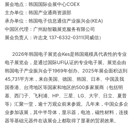
展会地点：韩国国际会展中心COEX
主办单位：韩国产业通商资源部
承办单位：韩国电子信息通信产业振兴会(KEA)
中国区代理：广州励智颖展览服务有限公司
展会负责人：许志龙 137-6332-0311(同威信）
2026年韩国电子展览会Kes是韩国规模具代表性的专业
电子展览会，是通过国际UFI认证的专业电子展。展览会由
韩国电子产业振兴会于1969年创办。2025年展会面积达到
45,731平方米，来自美国、德国、韩国、日本、中国及我
国香港、台湾地区等国家和地区的500多家展商（包括明
基、西门子、飞利浦、HP、三星、LG、大宇、日立、夏普
等）汇聚一堂，逾十万观众前来参观。几年来，中国众多企
业参加该展，其中半导体，显示器，电池，磁性材料，连接
器等基础元器件在该展会上都取得了显著的贸易效果。