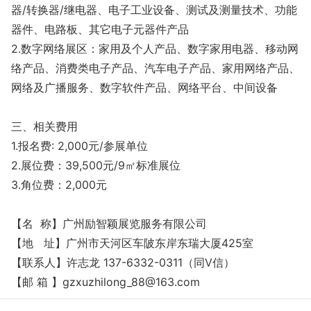
器/转换器/继电器、电子工业设备、测试及测量技术、功能
器件、电路板、其它电子元器件产品
2.数字网络展区：家用及个人产品、数字家用电器、移动网
络产品、消费类电子产品、汽车电子产品、家用网络产品、
网络及广播服务、数字软件产品、网络平台、中间设备
三、相关费用
1.报名费: 2,000元/参展单位
2.展位费：39,500元/9㎡标准展位
3.角位费：2,000元
【名 称】广州励智颖展览服务有限公司
【地 址】广州市天河区车陂东岸东瑞大厦425室
【联系人】许志龙 137-6332-0311（同V信）
【邮 箱 】gzxuzhilong_88@163.com