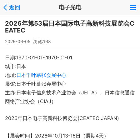
返回
电子光电
2026年第53届日本国际电子高新科技展览会C
EATEC
2026-06-05 浏览:
168
日期:1970-01-01~1970-01-01
城市:日本
地址:
日本千叶幕张会展中心
展馆:日本千叶幕张会展中心
主办:日本电子信息技术产业协会（JEITA）、日本信息通信
网络产业协会（CIAJ）
2026年日本电子高新科技博览会(CEATEC JAPAN)
【展会时间】2026年10月13-16日（展期4天）