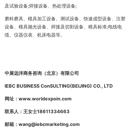
及试验设备
;
焊接设备、热处理设备
;
磨科磨具、模具加工设备、测试设备、快速成型设备、注塑
设备、模具抛光设备、焊接及切割设备、模具标准
;
电线电
缆、仪器仪表、机床电器等。
中展远洋商务咨询（北京）有限公司
IEBC BUSINESS Co
nSULTING(BEIJING) CO., LTD
网址
：
www.worldexpoin.com
联系人：王女士
18611334663
邮箱：
wang@iebcmarketing.com