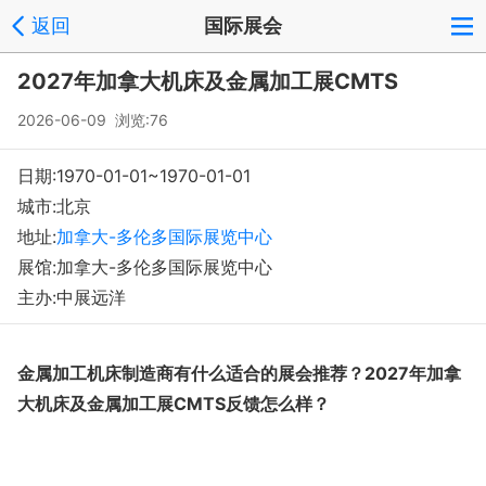
返回
国际展会
2027年加拿大机床及金属加工展CMTS
2026-06-09 浏览:
76
日期:1970-01-01~1970-01-01
城市:北京
地址:
加拿大-多伦多国际展览中心
展馆:加拿大-多伦多国际展览中心
主办:中展远洋
金属加工机床
制造商有什么适合的展会推荐？
2027
年加拿
大机床及金属加工展
CMTS
反馈怎么样？