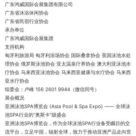
广东鸿威国际会展集团有限公司
广东省沐浴休闲协会
广东省民宿行业协会
承办单位
广东鸿威国际会展集团
支持机构
匈牙利旅游局 匈牙利浴场协会 国际桑拿协会 英国泳池水处
理协会 俄罗斯泳池协会 亚太温泉疗养协会 澳大利亚泳池水
疗协会 马来西亚泳池协会 马来西亚健康与水疗协会 马来西
亚水疗协会
组委会：卢峰 156 2601 9944（微信同号）
展会概况
亚洲泳池SPA博览会 (Asia Pool & Spa Expo) —— 全球泳
池SPA行业的“奥斯卡”级盛会
亚洲泳池SPA博览会，作为全球泳池SPA行业备受瞩目的交
流平台，立足中国，辐射全球，致力于推动亚洲产品走向世