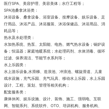
医疗SPA、美容护理、美容美体；水疗工程等；
SPA池桑拿沐浴类：
沐浴设备、桑拿设备、浴室设备、按摩设备、娱乐设备、足
疗用品、沐浴产品、沐浴服装、沐浴保健品、沐浴用品、消
耗品等；
热水及水处理类：
水加热系统、热泵、太阳能、电热、燃气热水设备；锅炉设
备；恒温器；家庭地暖系统；水处理药剂、水体消毒、循环
过滤、保养清洁、节能节水系列等；
水上乐园类：
水上游乐设备,水滑梯、造浪池、冲浪池、螺旋滑道、儿童
戏水设施，充气乐园、充气玩具、移动水上乐园，水上乐园
设计、工程、策划、管理等相关机构；
配套服务类：
康体休闲、娱乐设施、设计、装饰、施工、强弱电、互联
网、智能系列、系统软件、OTO、培训机构、服务机构、