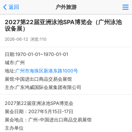
返回
户外旅游
2027第22届亚洲泳池SPA博览会（广州泳池
设备展）
2026-06-12 浏览:
110
日期:1970-01-01~1970-01-01
城市:广州
地址:
广州市海珠区新港东路1000号
展馆:中国进出口商品交易会展馆
主办:广东鸿威国际会展集团有限公司
2027第22届亚洲泳池SPA博览会
展会日期：2027年5月15日-17日
展会地点：广州-中国进出口商品交易展馆
主办单位