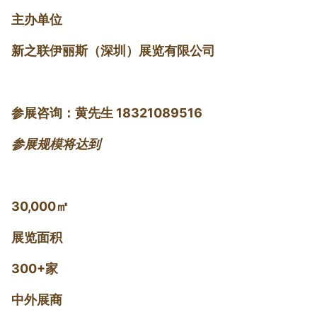
主办单位
新之联伊丽斯（深圳）展览有限公司
参展咨询：黄先生 18321089516
参展规模将达到
30,000㎡
展览面积
300+家
中外展商