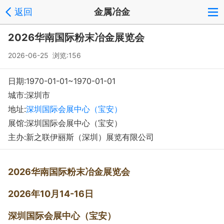
返回
金属冶金
2026华南国际粉末冶金展览会
2026-06-25 浏览:
156
日期:1970-01-01~1970-01-01
城市:深圳市
地址:
深圳国际会展中心（宝安）
展馆:深圳国际会展中心（宝安）
主办:新之联伊丽斯（深圳）展览有限公司
2026华南国际粉末冶金展览会
2026年10月14-16日
深圳国际会展中心（宝安）