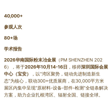
40,000+
参观人次
80+场
学术报告
2026华南国际粉末冶金展
（PM SHENZHEN 202
6），将于
2026年10月14-16日
，移师
深圳国际会展
中心（宝安）
，以“湾区聚势，链动先进制造新生
态”为核心，联动300+优质展商，在30,000平方米
展区内集中呈现“原材料-设备-部件-检测”全链条解决
方案，助力企业扎根湾区、辐射全国、链接全球。