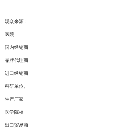
观众来源：
医院
国内经销商
品牌代理商
进口经销商
科研单位。
生产厂家
医学院校
出口贸易商