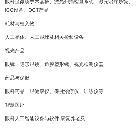
眼科显微镜手术器械、激光扫描检查系统、激光治疗系统、
ICG
设备、
OCT
产品
耗材与植入物
人工晶体、人工眼球及相关检验设备
视光产品
眼镜、隐形眼镜、角膜塑形镜、视光检测仪器
药品与保健
眼科药品、眼健康仪、保健治疗仪、训练仪等
智慧医疗
眼科人工智能设备与软件
:
康复养老及