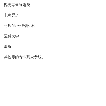
视光零售终端类
电商渠道
药店
/
医药连锁机构
医科大学
诊所
其他等的专业观众参观。