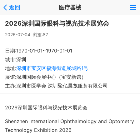
返回
医疗器械
2026深圳国际眼科与视光技术展览会
2026-07-04 浏览:
87
日期:1970-01-01~1970-01-01
城市:深圳
地址:
深圳市宝安区福海街道展城路1号
展馆:深圳国际会展中心（宝安新馆）
主办:深圳市医学会 深圳聚亿展览服务有限公司
2026
深圳国际眼科与视光技术展览会
Shenzhen Internatio
nal Ophthalmology and Optometry
Technology Exhibition
2026