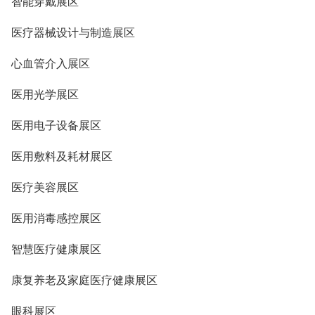
智能穿戴展区
医疗器械设计与制造展区
心血管介入展区
医用光学展区
医用电子设备展区
医用敷料及耗材展区
医疗美容展区
医用消毒感控展区
智慧医疗健康展区
康复养老及家庭医疗健康展区
眼科展区