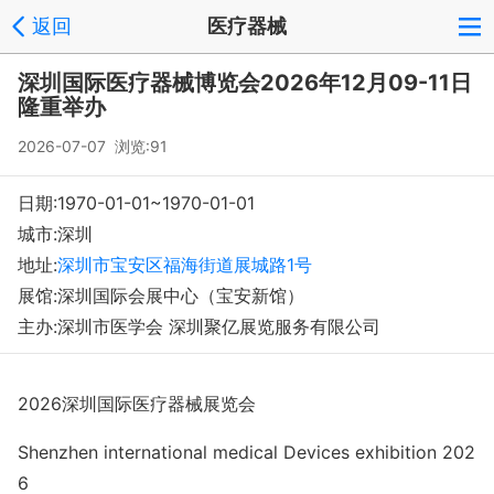
返回
医疗器械
深圳国际医疗器械博览会2026年12月09-11日
隆重举办
2026-07-07 浏览:
91
日期:1970-01-01~1970-01-01
城市:深圳
地址:
深圳市宝安区福海街道展城路1号
展馆:深圳国际会展中心（宝安新馆）
主办:深圳市医学会 深圳聚亿展览服务有限公司
202
6
深圳国际医疗器械展览会
S
h
enzhen
internatio
nal medical Devices exhibition 202
6