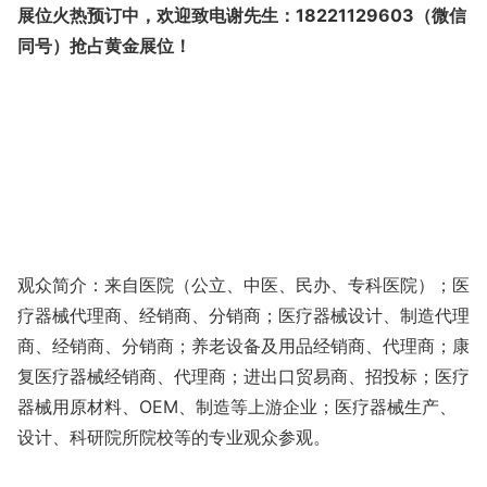
展位火热预订中，欢迎致电谢先生：
18221129603（微信
同号）抢占黄金展位！
观众简介：来自医院（公立、中医、民办、专科医院）；医
疗器械代理商、经销商、分销商；医疗器械设计、制造代理
商、经销商、分销商；养老设备及用品经销商、代理商；康
复医疗器械经销商、代理商；进出口贸易商、招投标；医疗
器械用原材料、
OEM
、制造等上游企业；医疗器械生产、
设计、科研院所院校等的专业观众参观。