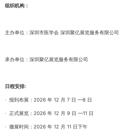
组织机构
：
主办单位：深圳市医学会
深圳聚亿展览服务有限公司
承办单位：深圳聚亿展览服务有限公司
日程安排
:
·
报到布展：
2026
年
12
月
7
日
—8
日
·
正式展览：
2026
年
12
月
9
日
—11
日
·
撤展时间：
2026
年
12
月
11
日下午