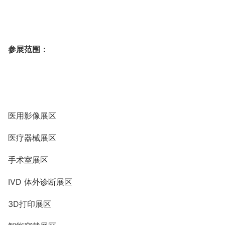
参展范围：
医用影像展区
医疗器械展区
手术室展区
IVD
体外诊断展区
3D
打印展区