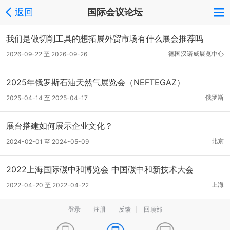
返回
国际会议论坛
我们是做切削工具的想拓展外贸市场有什么展会推荐吗
德国汉诺威展览中心
2026-09-22 至 2026-09-26
2025年俄罗斯石油天然气展览会（NEFTEGAZ）
俄罗斯
2025-04-14 至 2025-04-17
展台搭建如何展示企业文化？
北京
2024-02-01 至 2024-05-09
2022上海国际碳中和博览会 中国碳中和新技术大会
上海
2022-04-20 至 2022-04-22
登录
注册
反馈
回顶部