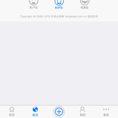
客户端
触屏版
电脑版
Copyright © 2008-2018 环球会展网 fairglobal.com.cn 版权所有
首页
频道
我的
更多