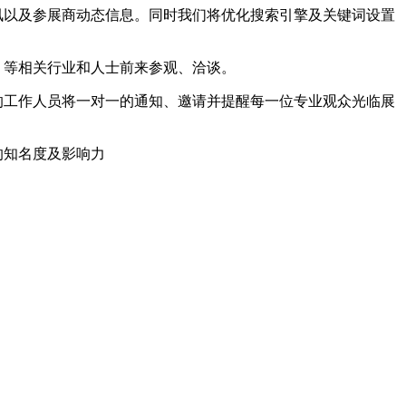
讯以及参展商动态信息。同时我们将优化搜索引擎及关键词设置
、等相关行业和人士前来参观、洽谈。
的工作人员将一对一的通知、邀请并提醒每一位专业观众光临展
的知名度及影响力