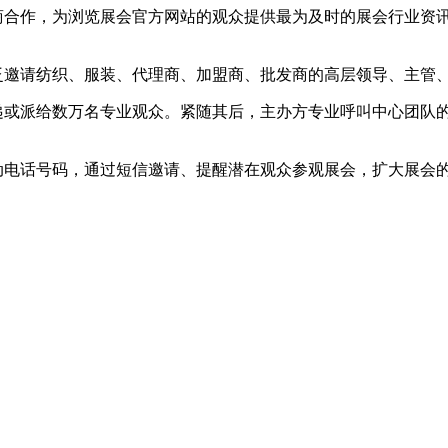
供商合作，为浏览展会官方网站的观众提供最为及时的展会行业资
广泛邀请纺织、服装、代理商、加盟商、批发商的高层领导、主管
邮递或派给数万名专业观众。紧随其后，主办方专业呼叫中心团队
动电话号码，通过短信邀请、提醒潜在观众参观展会，扩大展会