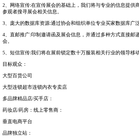
2、网络宣传:在宣传展会的基础上，我们将与专业的信息提
参观者搜寻展会相关信息。
3、庞大的数据库资源:通过协会和组织单位专业买家数据库
4、直邮推广:印制邀请函及展会信息，并通过多种方式直接
会。
5、短信宣传:我们将在展前锁定数十万服装相关行业的领导移
目标观众：
大型百货公司
大型连锁超市连锁内衣专卖店
多品牌精品店
/买手店：
药妆店
/药房：线上零售商：
垂直电商平台
品牌独立站：