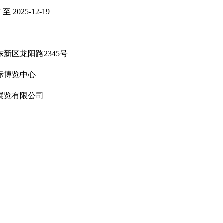
7 至 2025-12-19
新区龙阳路2345号
际博览中心
展览有限公司