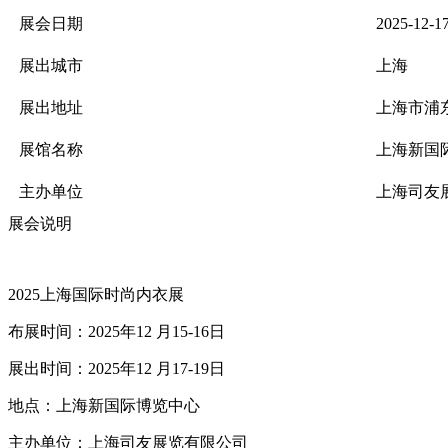
展会日期
2025-12-1
展出城市
上海
展出地址
上海市浦东
展馆名称
上海新国
主办单位
上海司友
展会说明
2025上海国际时尚内衣展
布展时间
：
2025年12 月15-16日
展出时间：
2025年12 月17-19日
地点：上海新国际博览中心
主办单位：上海司友展览有限公司