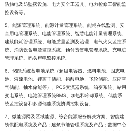
防触电及防坠落设施、电力安全工器具、电力检修工智能监
控设备等。
5、能源管理系统、能源计量管理系统、能耗在线监测、安
全用电管理系统、电能管理系统、智慧电能计量管理系统、
建筑能耗管理系统、电能质量监测及治理、电气火灾监控系
统、消防设备电源监控系统、预付费售电管理系统、充电桩
管理系统、码头岸电监控系统。
6、储能系统蓄电池系统（超级电容器、燃料电池、固态电
池、液流电池、锂离子储能、铅酸电池、飞轮储能、压缩空
气储能、抽水储能等）、PCS变流器系统、箱变系统、站用
变电系统、电池管理系统BMS、加热和冷却系统、储能系
统监控设备和多源储能系统协调控制设备。
7、微能源网及区域能源、综合能源服务解决方案、智能建
筑供配电系统及产品；建筑节能管理系统及产品；数据中心