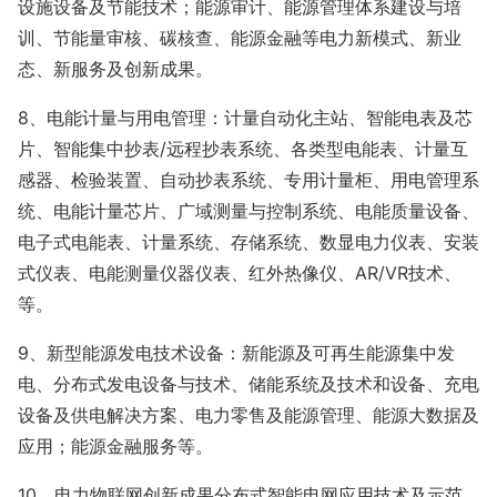
设施设备及节能技术；能源审计、能源管理体系建设与培
训、节能量审核、碳核查、能源金融等电力新模式、新业
态、新服务及创新成果。
8、电能计量与用电管理：计量自动化主站、智能电表及芯
片、智能集中抄表/远程抄表系统、各类型电能表、计量互
感器、检验装置、自动抄表系统、专用计量柜、用电管理系
统、电能计量芯片、广域测量与控制系统、电能质量设备、
电子式电能表、计量系统、存储系统、数显电力仪表、安装
式仪表、电能测量仪器仪表、红外热像仪、AR/VR技术、
等。
9、新型能源发电技术设备：新能源及可再生能源集中发
电、分布式发电设备与技术、储能系统及技术和设备、充电
设备及供电解决方案、电力零售及能源管理、能源大数据及
应用；能源金融服务等。
10、电力物联网创新成果分布式智能电网应用技术及示范