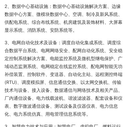
2、
数据中心基础设施：数据中心基础设施解决方案、边缘
数据中心方案、微模块数据中心、空调、制冷及新风系统、
供配电系统、综合布线系统、机房建筑及装饰材料、大屏幕
显示系统、消防系统、安防系统等。
3、
电网自动化技术及设备：调度自动化集成系统、调度综
合数据平台系统、电网网络安全、配网自动化系统、安全稳
定控制系统解决方案、电能监控系统及微机型继电保护、广
域动态监测系统、电网稳定在线监控系统、配电网智能无功
补偿装置、控制软件、变送器、自动化主站、远程测控终端
(RTU)、调度模拟屏、信息通信交换、以太网交换机、传输
技术与设备、接入设备、数据通信与网络技术及相关产品、
厂内通信设备、电力线载波机、谐波滤波器、配套设备和仪
表、数字微波通信设备、测试设备及仪器仪表、电力信息
化、电力系统仿真、用电管理信息系统等。
3、智慧电力技术与应用：智慧电厂、虚拟电厂、燃料运行