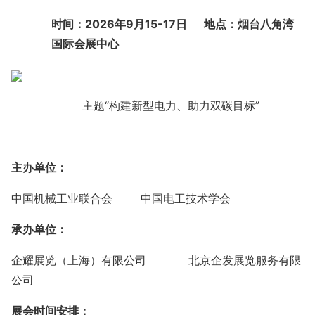
时间：
2026年9月15-17日 地点：烟台八角湾
国际会展中心
主题
“
构建新型电力、助力双碳目标”
主办单位：
中国机械工业联合会
中国电工技术学会
承办单位：
企耀展览（上海）有限公司
北京企发展览服务有限
公司
展会时间安排：