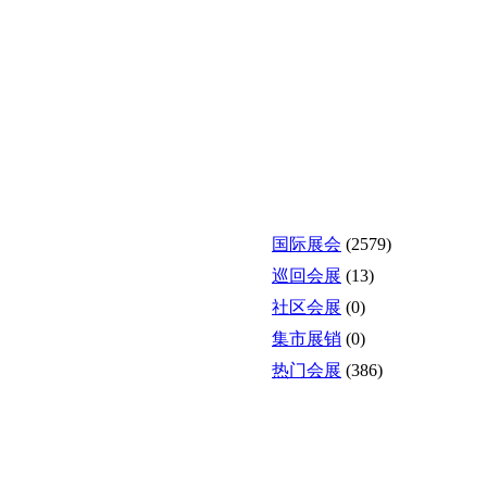
国际展会
(2579)
巡回会展
(13)
社区会展
(0)
集市展销
(0)
热门会展
(386)