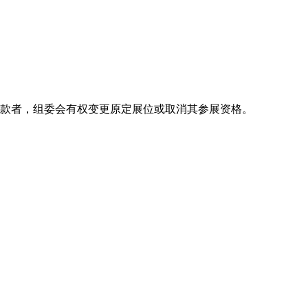
付款者，组委会有权变更原定展位或取消其参展资格。