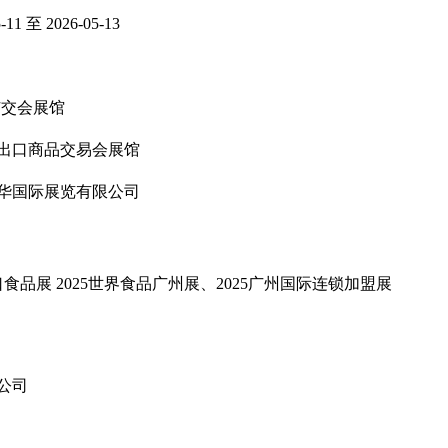
5-11 至 2026-05-13
广交会展馆
出口商品交易会展馆
华国际展览有限公司
进口食品展 2025世界食品广州展、2025广州国际连锁加盟展
公司