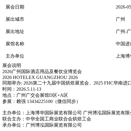
展会日期
2026-0
展出城市
广州
展出地址
广州-
展馆名称
中国进
主办单位
上海博
展会说明
2026广州国际酒店用品及餐饮业博览会
2026 HOTELEX GUANGZHOU 2026
同期举办: 2026第二十九届中国烘焙展览会、2025 FHC华南
时间：2026.5.11-13
地点：广州广交会展馆D区+A区
参展：赖强 13434225100（微信同步）
主办单位：上海博华国际展览有限公司 广州博泓国际展览有限
联合主办：中华全国工商业联合会烘焙工会
承办单位：广州博泓国际展览有限公司