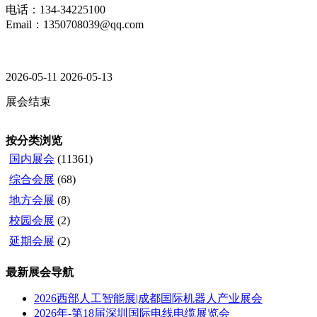
电话：134-34225100
Email：1350708039@qq.com
2026-05-11
2026-05-13
展会结束
按分类浏览
国内展会
(11361)
综合会展
(68)
地方会展
(8)
校园会展
(2)
延期会展
(2)
最新展会导航
2026西部人工智能展|成都国际机器人产业展会
2026年-第18届深圳国际电线电缆展览会