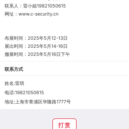
联系人：雷小姐19821050615
网址：www.c-security.cn
布展时间：2025年5月12-13日
展出时间：2025年5月14-16日
撤展时间：2025年5月16日下午
联系方式
姓名:雷琪
电话:
19821050615
地址:上海市青浦区华隆路1777号
打赏