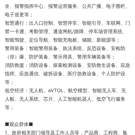
全、报警指挥中心、报警运营服务、公共广播、电子围栏、
电子巡更等；
智慧通行：出入口控制、智慧停车、智能引导、车联网、门
禁一卡通、考勤管理、通道闸机/路障、停车场管理系统、
智能驾驶、定位导航、智能充电桩、储能、新能源等；
警用装备：智能警用装备、执法系统、反恐设备、安检防
（排）爆、防护装备、警示用具、警用车辆装备等；
消防救援：消防设备、探索检测设备、安防救生设备、应急
指挥、应急通信、破拆设备、医疗急救设备、个人防护设
等；
低空经济：无人机、eVTOL、航空模型、智能无人车、无
人船、无人系统、芯片、人工智能机器人、低空飞行服务
等；
■观众群体■
1、政府相关部门领导及工作人员等，产品商、工程商、集