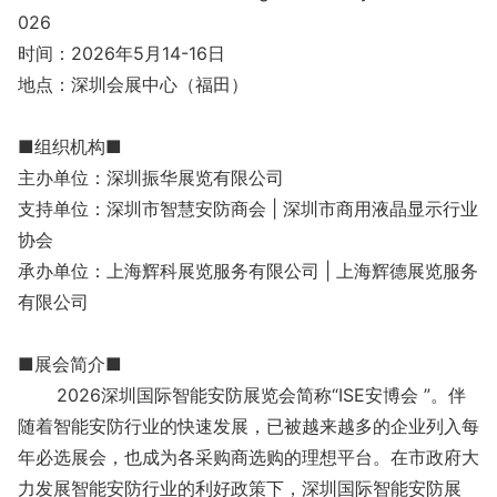
026
时间：2026年5月14-16日
地点：深圳会展中心（福田）
■组织机构■
主办单位：深圳振华展览有限公司
支持单位：深圳市智慧安防商会 | 深圳市商用液晶显示行业
协会
承办单位：上海辉科展览服务有限公司 | 上海辉德展览服务
有限公司
■展会简介■
2026深圳国际智能安防展览会简称“ISE安博会 ”。伴
随着智能安防行业的快速发展，已被越来越多的企业列入每
年必选展会，也成为各采购商选购的理想平台。在市政府大
力发展智能安防行业的利好政策下，深圳国际智能安防展