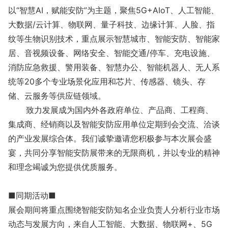
以“智慧AI，赋能安防”为主题，聚焦5G+AIoT、人工智能、
大数据/云计算、物联网、量子科技、边缘计算、人脸、指
纹等生物识别技术，重点展示智慧城市、智能安防、智能家
居、音视频设备、网络安全、智能交通/停车、充电设施、
消防应急救援、警用装备、智慧办公、智能机器人、无人系
统等20多个专业场景化应用和芯片、传感器、镜头、存
储、云服务等供应链领域。
致力发展成为国内外各政府单位、产品商、工程商、
集成商、经销商以及智能安防应用单位定期到会交流、洽谈
的产业发展综合体。我们诚挚邀请您积极参与本次展会盛
宴，共同分享智能安防展带来的无限商机，并以专业的精神
和理念竭诚为您提供优质服务。
■同期活动■
展会期间将重点围绕智能安防知名企业负责人分析行业市场
动态与发展方向，来自人工智能、大数据、物联网+、5G