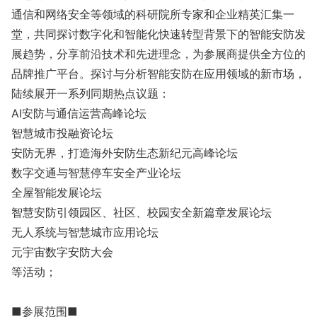
通信和网络安全等领域的科研院所专家和企业精英汇集一
堂，共同探讨数字化和智能化快速转型背景下的智能安防发
展趋势，分享前沿技术和先进理念，为参展商提供全方位的
品牌推广平台。探讨与分析智能安防在应用领域的新市场，
陆续展开一系列同期热点议题：
AI安防与通信运营高峰论坛
智慧城市投融资论坛
安防无界，打造海外安防生态新纪元高峰论坛
数字交通与智慧停车安全产业论坛
全屋智能发展论坛
智慧安防引领园区、社区、校园安全新篇章发展论坛
无人系统与智慧城市应用论坛
元宇宙数字安防大会
等活动；
■参展范围■