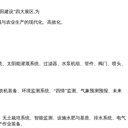
建设”四大展区,为
节水灌溉与农业生产的现代化、高效化。
统、太阳能灌溉系统、过滤器、水泵机组、管件、阀门、喷头、
农机装备、环境监测系统、“四情”监测、气象预测预报、未来
、无土栽培系统、智能监测、设施水肥与基质、排水系统、电气
产作业装备。