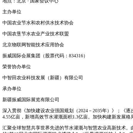
地点：北京 · 国家会议中心
主办单位
中国农业节水和农村供水技术协会
中国农垦节水农业产业技术联盟
北京物联网智能技术应用协会
振威国际会展集团（股票代码：834316）
荣誉协办单位
中智田农业科技发展（新疆）有限公司
承办单位
新疆振威国际展览有限公司
深入贯彻《加快建设农业强国规划（2024－2035年）》；
4.55亿亩，新增高效节水灌溉面积1.3亿亩。加快构建新发
汇聚全球智慧共享世界先进的节水灌溉与智慧农业高新技术。