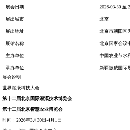
展会日期
2026-03-30 至 2
展出城市
北京
展出地址
北京市朝阳区
展馆名称
北京国家会议
主办单位
中国农业节水
承办单位
新疆振威国际
展会说明
世界灌溉科技大会
第十二届北京国际灌溉技术博览会
第十二届北京智慧农业博览会
时间：2026年3月30日-4月1日