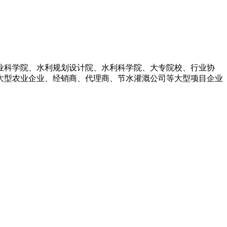
业科学院、水利规划设计院、水利科学院、大专院校、行业协
大型农业企业、经销商、代理商、节水灌溉公司等大型项目企业