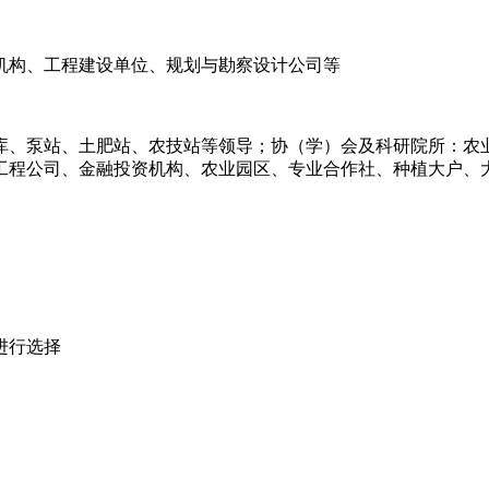
机构、工程建设单位、规划与勘察设计公司等
水库、泵站、土肥站、农技站等领导；协（学）会及科研院所：农
工程公司、金融投资机构、农业园区、专业合作社、种植大户、
进行选择