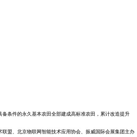
争将具备条件的永久基本农田全部建成高标准农田，累计改造提升
术联盟、北京物联网智能技术应用协会、振威国际会展集团主办