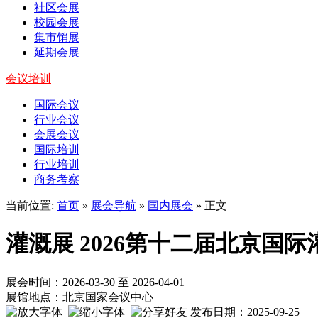
社区会展
校园会展
集市销展
延期会展
会议培训
国际会议
行业会议
会展会议
国际培训
行业培训
商务考察
当前位置:
首页
»
展会导航
»
国内展会
» 正文
灌溉展 2026第十二届北京国
展会时间：2026-03-30 至 2026-04-01
展馆地点：北京国家会议中心
发布日期：2025-09-25