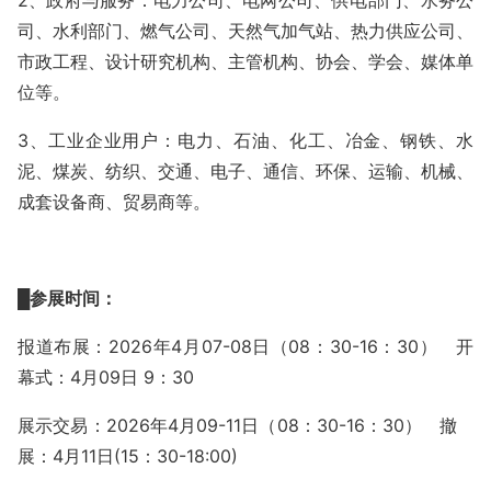
2、政府与服务：电力公司、电网公司、供电部门、水务公
司、水利部门、燃气公司、天然气加气站、热力供应公司、
市政工程、设计研究机构、主管机构、协会、学会、媒体单
位等。
3、工业企业用户：电力、石油、化工、冶金、钢铁、水
泥、煤炭、纺织、交通、电子、通信、环保、运输、机械、
成套设备商、贸易商等。
█
参展时间：
报道布展：
2026年4月07-08日（08：30-16：30） 开
幕式：4月09日 9：30
展示交易：
2026年4月09-11日（08：30-16：30） 撤
展：4月11日(15：30-18:00)