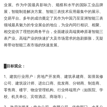
业展。作为中国最具影响力、规模和水平的国际工业品牌
展，智能制造解决方案、智能三表技术应用最集中的展示、
交易平台。多年的成功奠定了其作为中国乃至亚洲智能三表
领域最具魅力的专业展会的地位，为业内同行相识、相聚、
相交提供了理想的商务平台，全面建设高端黄峥原著智能三
表产业。高端产业的快速扩大及市场需求的急剧膨胀，无疑
将带动智能三表市场的快速发展。
█
目标观众
：
1、建筑行业用户：房地产开发商、建筑承建商、装璜装修
公司、建筑设计师、进出口商、批发商、分销商、制造商、
零售商、楼宇、物业管理机构、行业终端用户（如医院、学
校、机关单位、宾馆酒店、商场等）。