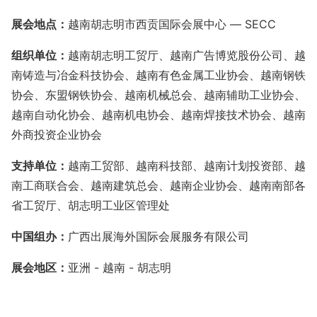
展会地点：
越南胡志明市西贡国际会展中心 —
SECC
组织单位：
越南胡志明工贸厅、越南广告博览股份公司、越
南铸造与冶金科技协会、越南有色金属工业协会、越南钢铁
协会、东盟钢铁协会、越南机械总会、越南辅助工业协会、
越南自动化协会、越南机电协会、越南焊接技术协会、越南
外商投资企业协会
支持单位：
越南工贸部、越南科技部、越南计划投资部、越
南工商联合会、越南建筑总会、越南企业协会、越南南部各
省工贸厅、胡志明工业区管理处
中国组办
：
广西出展海外国际会展服务有限公司
展会地区
：
亚洲
- 越南 -
胡志明