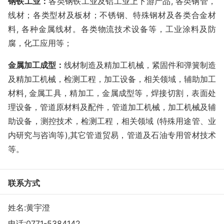
钢铁工业：
各类钢铁工业及铝工业上下游产品
, 各类钢管，
线材；各类型材及板材；不锈钢、特殊钢材及各类合金材
料, 各种金属线材。各类物流技术设备等，工业涂料及防
腐，化工应用等；
金属加工成型：
线材制造及精加工机械，紧固件和弹簧制造
及精加工机械，检测工程，加工设备，相关领域，辅助加工
材料
, 金属工具，精加工，金属成型等，焊接切割，表面处
理设备，管道原材料及配件，管道加工机械，加工机械及辅
助设备，测控技术，检测工程，相关领域 (特殊用途管、业
内研究与咨询等),其它管道贸易，管道及石油专用管材技术
等。
联系方式
姓名:黄宇澄
电话:
0771-5384142