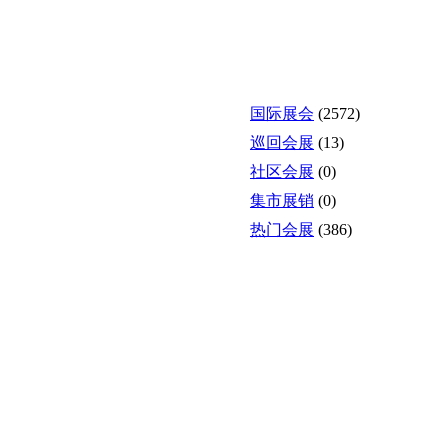
国际展会
(2572)
巡回会展
(13)
社区会展
(0)
集市展销
(0)
热门会展
(386)