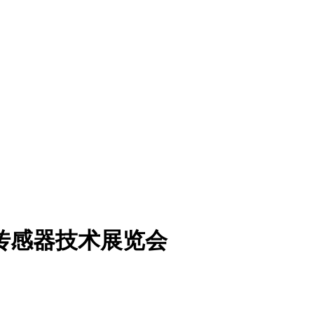
车传感器技术展览会