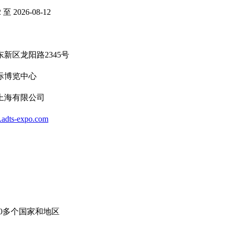
2 至 2026-08-12
新区龙阳路2345号
际博览中心
上海有限公司
.adts-expo.com
30多个国家和地区