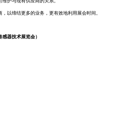
时维护与现有供应商的关系。
商，以缔结更多的业务，更有效地利用展会时间。
。
汽车传感器技术展览会）