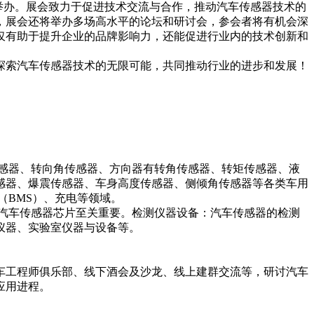
中心举办。展会致力于促进技术交流与合作，推动汽车传感器技术的
，展会还将举办多场高水平的论坛和研讨会，参会者将有机会深
仅有助于提升企业的品牌影响力，还能促进行业内的技术创新和
探索汽车传感器技术的无限可能，共同推动行业的进步和发展！
感器、转向角传感器、方向器有转角传感器、转矩传感器、液
感器、爆震传感器、车身高度传感器、侧倾角传感器等各类车用
（BMS）、充电等领域。
汽车传感器芯片至关重要。 检测仪器设备：汽车传感器的检测
仪器、实验室仪器与设备等。
汽车工程师俱乐部、线下酒会及沙龙、线上建群交流等，研讨汽车
应用进程。