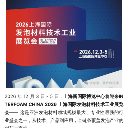
2026 年 12 月 3 日 - 5 日，
上海新国际博览中心
将迎来
IN
TERFOAM CHINA 2026 上海国际发泡材料技术工业展览
会
—— 这是亚洲发泡材料领域规模最大、专业性最强的行
业盛会之一，从技术、产品到应用，全链条覆盖发泡产业的