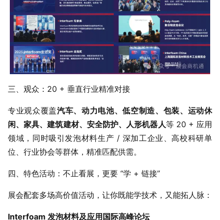
三、观众：20 + 垂直行业精准对接
专业观众覆盖
汽车、动力电池、低空制造、包装、运动休
闲、家具、建筑建材、安全防护、人形机器人
等 20 + 应用
领域，同时吸引发泡材料生产 / 深加工企业、高校科研单
位、行业协会等群体，精准匹配供需。
四、特色活动：不止看展，更要 “学 + 链接”
展会配套多场高价值活动，让你既能学技术，又能拓人脉：
Interfoam 发泡材料及应用国际高峰论坛