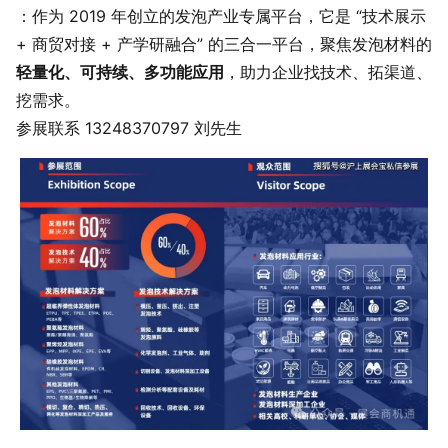
：作为 2019 年创立的发泡产业专属平台，它是 “技术展示
+ 商贸对接 + 产学研融合” 的三合一平台，聚焦发泡材料的
轻量化、可持续、多功能应用
，助力企业找技术、拓渠道、
挖需求。
参展联系 13248370797 刘先生