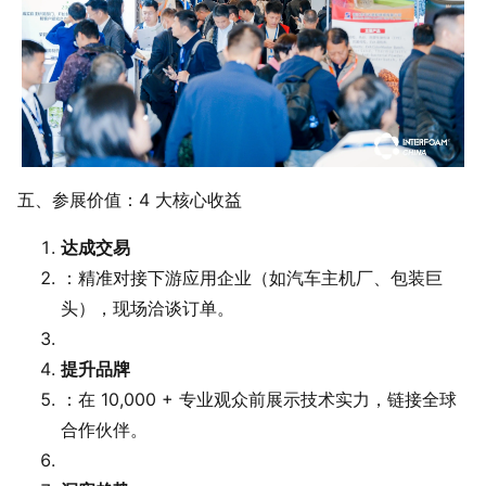
五、参展价值：4 大核心收益
达成交易
：精准对接下游应用企业（如汽车主机厂、包装巨
头），现场洽谈订单。
提升品牌
：在 10,000 + 专业观众前展示技术实力，链接全球
合作伙伴。