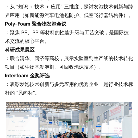
：从 “知识 + 技术 + 应用” 三维度，探讨发泡技术创新与跨
界应用（如新能源汽车电池包防护、低空飞行器结构件）。
Poly-Foam 聚合物发泡会议
：聚焦 PE、PP 等材料的性能升级与工艺突破，是国际技
术交流的核心平台。
科研成果展区
：联合清华、同济等高校，展示实验室到生产线的技术转化
项目（如生物基发泡剂、可回收泡沫技术）。
Interfoam 金奖评选
：表彰发泡技术创新与多元应用的优秀企业，是行业技术标
杆的 “风向标”。