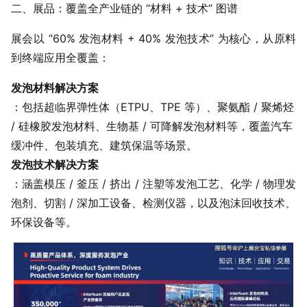
二、展品：覆盖全产业链的 “材料 + 技术” 图谱
展会以 “60% 发泡材料 + 40% 发泡技术” 为核心，从原料
到终端应用全覆盖：
发泡材料解决方案
：包括超临界弹性体（ETPU、TPE 等）、聚氨酯 / 聚烯烃
/ 硅橡胶发泡材料、生物基 / 可降解发泡材料等，覆盖汽车
缓冲件、包装填充、建筑保温等场景。
发泡技术解决方案
：涵盖模压 / 釜压 / 挤出 / 注塑等发泡工艺、化学 / 物理发
泡剂、切割 / 深加工设备、检测仪器，以及泡沫回收技术、
环保设备等。