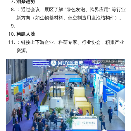
洞察趋势
：通过会议、展区了解 “绿色发泡、跨界应用” 等行业
新方向（如生物基材料、低空制造用发泡结构件）。
构建人脉
：链接上下游企业、科研专家、行业协会，积累产业
资源。