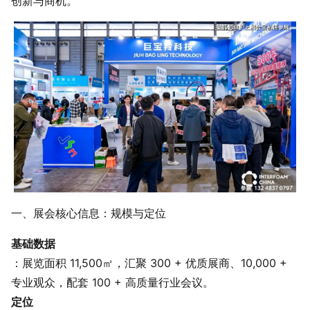
创新与商机。
一、展会核心信息：规模与定位
基础数据
：展览面积 11,500㎡，汇聚 300 + 优质展商、10,000 +
专业观众，配套 100 + 高质量行业会议。
定位