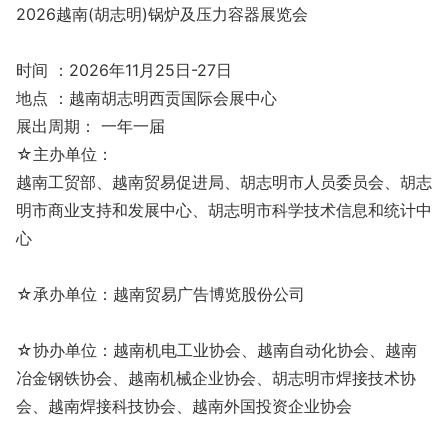
2026越南(胡志明)锅炉及压力容器展览会
时间 ：2026年11月25日-27日
地点 ：越南胡志明西贡国际会展中心
展出周期： 一年一届
☆主办单位：
越南工贸部、越南贸易促进局、胡志明市人员委员会、胡志
明市商业支持和发展中心、胡志明市科学技术信息和统计中
心
☆承办单位：越南贸易广告博览股份公司
☆协办单位：越南机电工业协会、越南自动化协会、越南
冶金钢铁协会、越南机械企业协会、胡志明市焊接技术协
会、越南焊接科技协会、越南外国投资企业协会