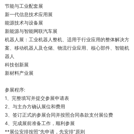
节能与工业配套展
新一代信息技术应用展
能源技术与设备展
新能源与智能网联汽车展
机器人展：工业机器人整机、适用于行业应用的整体解决方
案、移动机器人及仓储、物流行业应用、核心部件、智能机
器人
科技创新展
新材料产业展
参展程序:
1、完整填写并提交参展申请表
2、与主办方确认展位和费用
3、签订正式的参展合同并按照合同条款支付展位费
4、完成展前准备工作，顺利参展
**展位安排按照“先申请，先安排”原则