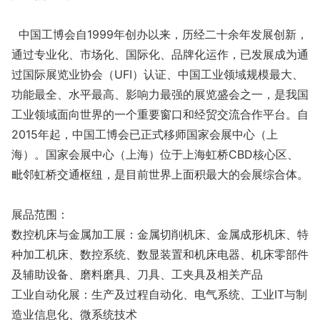
中国工博会自1999年创办以来，历经二十余年发展创新，
通过专业化、市场化、国际化、品牌化运作，已发展成为通
过国际展览业协会（UFI）认证、中国工业领域规模最大、
功能最全、水平最高、影响力最强的展览盛会之一，是我国
工业领域面向世界的一个重要窗口和经贸交流合作平台。自
2015年起，中国工博会已正式移师国家会展中心（上
海）。国家会展中心（上海）位于上海虹桥CBD核心区、
毗邻虹桥交通枢纽，是目前世界上面积最大的会展综合体。
展品范围：
数控机床与金属加工展：金属切削机床、金属成形机床、特
种加工机床、数控系统、数显装置和机床电器、机床零部件
及辅助设备、磨料磨具、刀具、工夹具及相关产品
工业自动化展：生产及过程自动化、电气系统、工业IT与制
造业信息化、微系统技术