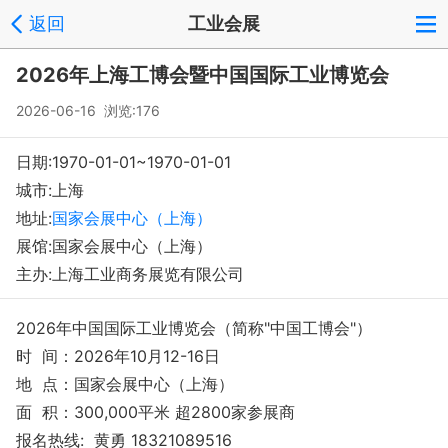
返回
工业会展
2026年上海工博会暨中国国际工业博览会
2026-06-16 浏览:
176
日期:1970-01-01~1970-01-01
城市:上海
地址:
国家会展中心（上海）
展馆:国家会展中心（上海）
主办:上海工业商务展览有限公司
2026年中国国际工业博览会（简称"中国工博会"）
时 间：2026年10月12-16日
地 点：国家会展中心（上海）
面 积：300,000平米 超2800家参展商
报名热线: 黄勇 18321089516