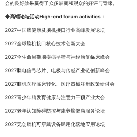
会的良好效果赢得了众多展商和观众的好评与青睐。
◆高端论坛活动High-end forum activities：
2027中国脑健康及脑机接口行业高峰发展论坛
2027全球脑机接口核心技术创新大会
2027全生命周期脑疾病早筛与神经康复临床峰会
2027脑电信号芯片、电极与传感产业链创新峰会
2027脑机医疗临床转化、医疗器械注册政策研讨会
2027青少年脑发育健康与注意力干预产业大会
2027老年认知障碍防控与康养脑健康服务论坛
2027无创脑机可穿戴设备民用化落地应用论坛