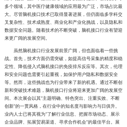
多个领域，其中医疗健康领域的应用最为广泛，市场占比最
大。尽管脑机接口技术已取得显著进展，但仍面临多学科交
叉复杂性、技术成熟度、商业化和产业化挑战，以及隐私和
数据安全问题。随着技术的不断突破，脑机接口行业有望迎
来更广阔的发展空间。
虽然脑机接口行业发展前景广阔，但也面临着一些挑
战。首先，技术方面仍需突破，如提高信号采集的精度和稳
定性、降低侵入式脑机接口的免疫排斥反应等。其次，伦理
和安全问题也需要引起重视，如保护用户隐私和数据安全
等。然而，这些挑战也为行业带来了新的机遇。通过不断创
新和突破技术难题，脑机接口行业将迎来更加广阔的发展空
间。本次展会
以其
“主题明确、特色突出、注重实效、不断
创新”的一贯风格，在行业中的知名度与影响力与日俱升。
业内人士已将其视为“了解行业信息、把握市场动态、展示
企业品牌、拓展贸易渠道、寻求合作机会”的最佳平台。展