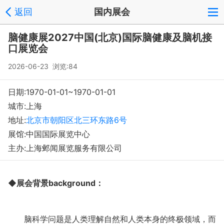
返回
国内展会
脑健康展2027中国(北京)国际脑健康及脑机接
口展览会
2026-06-23 浏览:
84
日期:1970-01-01~1970-01-01
城市:上海
地址:
北京市朝阳区北三环东路6号
展馆:中国国际展览中心
主办:上海邺闻展览服务有限公司
◆展会背景background：
脑科学问题是人类理解自然和人类本身的终极领域，而