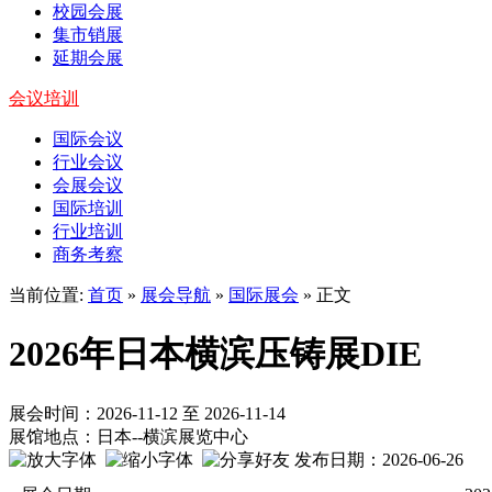
校园会展
集市销展
延期会展
会议培训
国际会议
行业会议
会展会议
国际培训
行业培训
商务考察
当前位置:
首页
»
展会导航
»
国际展会
» 正文
2026年日本横滨压铸展DIE
展会时间：2026-11-12 至 2026-11-14
展馆地点：日本--横滨展览中心
发布日期：2026-06-26