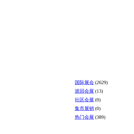
国际展会
(2629)
巡回会展
(13)
社区会展
(0)
集市展销
(0)
热门会展
(389)