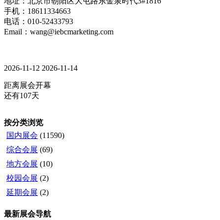
地址：北京市朝阳区大屯路东金泉时代3#1816
手机：18611334663
电话：010-52433793
Email：wang@iebcmarketing.com
2026-11-12
2026-11-14
距离展会开幕
还有107天
按分类浏览
国内展会
(11590)
综合会展
(69)
地方会展
(10)
校园会展
(2)
延期会展
(2)
最新展会导航