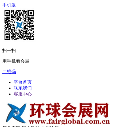
手机版
扫一扫
用手机看会展
二维码
平台首页
联系我们
客服中心