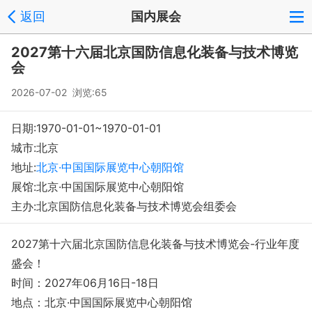
返回
国内展会
2027第十六届北京国防信息化装备与技术博览
会
2026-07-02 浏览:
65
日期:1970-01-01~1970-01-01
城市:北京
地址:
北京·中国国际展览中心朝阳馆
展馆:北京·中国国际展览中心朝阳馆
主办:北京国防信息化装备与技术博览会组委会
2027第十六届北京国防信息化装备与技术博览会-行业年度
盛会！
时间：2027年06月16日-18日
地点：北京·中国国际展览中心朝阳馆