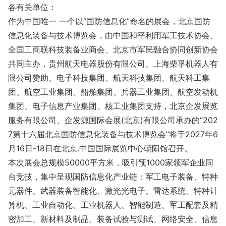
各有关单位：
作为中国唯一 一个以“国防信息化”命名的展会，北京国防
信息化装备与技术博览会，由中国和平利用军工技术协会、
全国工商联科技装备业商会、北京市军民融合协同创新协会
共同主办，贵州航天电器股份有限公司、上海柴孚机器人有
限公司赞助、电子科技集团、航天科技集团、航天科工集
团、航空工业集团、船舶集团、兵器工业集团、航空发动机
集团、电子信息产业集团、核工业集团支持，北京企发展览
服务有限公司、企发源国际会展(北京)有限公司承办的“202
7第十六届北京国防信息化装备与技术博览会”将于2027年6
月16日-18日在北京.中国国际展览中心朝阳馆召开。
本次展会总规模50000平方米，吸引预1000家领军企业同
台竞技，集中呈现国防信息化产业链：军工电子装备、特种
元器件、武器装备智能化、激光光电子、雷达系统、特种计
算机、工业自动化、工业机器人、智能制造、军工配套及精
密加工、新材料及制品、装备试验与测试、网络安全、信息