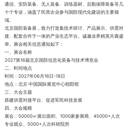
通信、安防装备、无人装备、训练器材、后勤保障装备等几
十个专业，涵盖了民营企业参与国防现代化建设的主要领
域。
北京国防装备展，致力打造集技术研讨、产品展示、供需对
接、配套合作于一体的产业生态平台。诚邀业界精英共襄盛
举。展会相关信息通知如下：
一、展会名称
2027第16届北京国防信息化装备与技术博览会
二、时间地点
时间：2027年06月16日-18日
地点：北京·中国国际展览中心朝阳馆
三、大会主题
搭建供需对接平台、促进军民科技发展
四、大会规模
展会：50000㎡展出面积、1000家参展商、45000+人次
专业观众、5000+人次科研院所