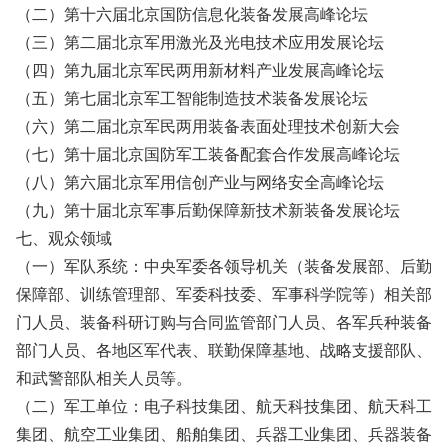
（二）第十六届北京国防信息化装备发展高峰论坛
（三）第二届北京军用激光及光电技术应用发展论坛
（四）第九届北京军民两用新材料产业发展高峰论坛
（五）第七届北京军工智能制造技术装备发展论坛
（六）第二届北京军民两用装备表面处理技术创新大会
（七）第十届北京国防军工装备配套合作发展高峰论坛
（八）第六届北京军用信创产业与网络安全高峰论坛
（九）第十届北京军事后勤保障新技术新装备发展论坛
七、观众领域
（一）军队系统：中央军委各领导机关（装备发展部、后勤
保障部、训练管理部、军委科技委、军事科学院等）相关部
门人员、装备科研订购与合同监管部门人员、各军兵种装备
部门人员、各地区军代表、联勤保障基地、战略支援部队、
和武警部队相关人员等。
（二）军工单位：电子科技集团、航天科技集团、航天科工
集团、航空工业集团、船舶集团、兵器工业集团、兵器装备