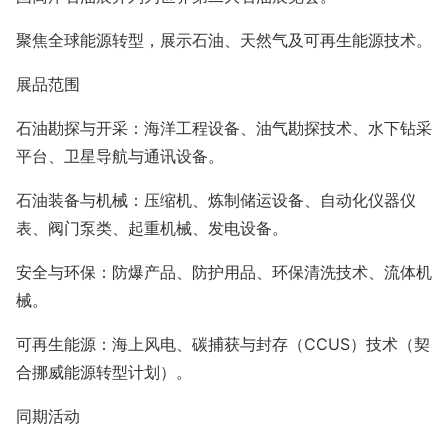
聚焦全球能源转型，展示石油、天然气及可再生能源技术。
展品范围
石油勘探与开采：海洋工程设备、油气勘探技术、水下钻采
平台、卫星导航与通讯设备。
石油装备与机械：压缩机、炼制储运设备、自动化仪器仪
表、阀门泵类、起重机械、发电设备。
安全与环保：防爆产品、防护用品、环保清洗技术、流体机
械。
可再生能源：海上风电、碳捕获与封存（
CCUS
）技术（契
合挪威能源转型计划）。
同期活动