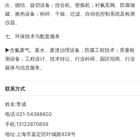
出、烧结、旋切设备；捏合机、密炼机；衬氟泵阀、防腐储
罐、换热设备；粉碎、干燥、过滤、自动化控制系统及检测
仪器。
七、环保技术与配套服务
►含氟废气、废水、废渣治理设备；防腐工程技术；质量检
测设备；工程设计、技术转让、行业科研、园区招商、行业
媒体与信息服务。
联系方式
姓名:李成
电话:
021-54388602
手机:
13122870856
地址:上海市嘉定区叶城路928号