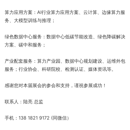
算力应用方案：AI行业算力应用方案、云计算、边缘算力服
务、大模型训练与推理；
绿色数据中心服务：数据中心低碳节能改造、绿色降碳解决
方案、碳中和服务；
产业配套服务：算力产业园、数据中心规划建设、运维外包
服务；行业协会、科研院校、检测认证、媒体资讯等。
感谢您对本届展会的参会和支持，谨祝参展成功！
联系人：陆亮 总监
手机：138 1821 9172 (同微信）