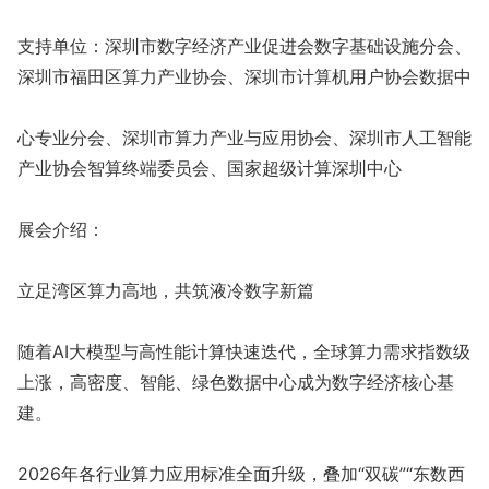
支持单位：深圳市数字经济产业促进会数字基础设施分会、
深圳市福田区算力产业协会、深圳市计算机用户协会数据中
心专业分会、深圳市算力产业与应用协会、深圳市人工智能
产业协会智算终端委员会、国家超级计算深圳中心
展会介绍：
立足湾区算力高地，共筑液冷数字新篇
随着AI大模型与高性能计算快速迭代，全球算力需求指数级
上涨，高密度、智能、绿色数据中心成为数字经济核心基
建。
2026年各行业算力应用标准全面升级，叠加“双碳”“东数西