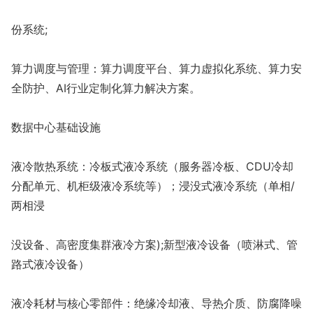
份系统;
算力调度与管理：算力调度平台、算力虚拟化系统、算力安
全防护、AI行业定制化算力解决方案。
数据中心基础设施
液冷散热系统：冷板式液冷系统（服务器冷板、CDU冷却
分配单元、机柜级液冷系统等）；浸没式液冷系统（单相/
两相浸
没设备、高密度集群液冷方案);新型液冷设备（喷淋式、管
路式液冷设备）
液冷耗材与核心零部件：绝缘冷却液、导热介质、防腐降噪