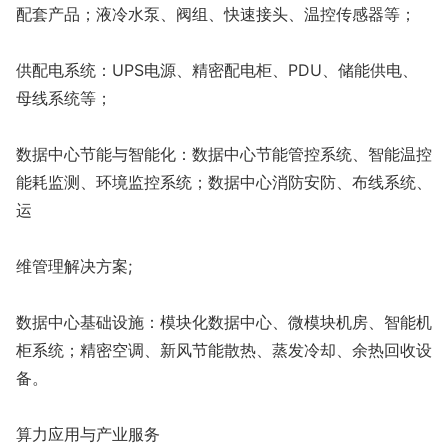
配套产品；液冷水泵、阀组、快速接头、温控传感器等；
供配电系统：UPS电源、精密配电柜、PDU、储能供电、
母线系统等；
数据中心节能与智能化：数据中心节能管控系统、智能温控
能耗监测、环境监控系统；数据中心消防安防、布线系统、
运
维管理解决方案;
数据中心基础设施：模块化数据中心、微模块机房、智能机
柜系统；精密空调、新风节能散热、蒸发冷却、余热回收设
备。
算力应用与产业服务