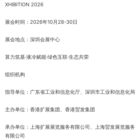
XHIBITION 2026
展会时间：2026年10月28-30日
展会地点：深圳会展中心
算力筑基·液冷赋能·绿色互联·生态共荣
组织机构
指导单位：广东省工业和信息化厅、深圳市工业和信息化局
主办单位：香港扩展集团、香港贸发集团
承办单位：上海扩展展览服务有限公司、上海贸发展览服务
有限公司