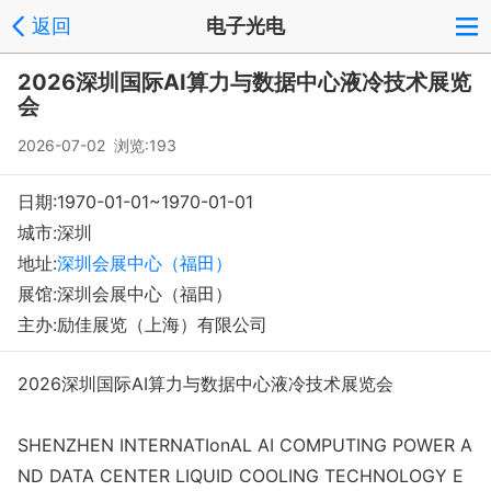
返回
电子光电
2026深圳国际AI算力与数据中心液冷技术展览
会
2026-07-02 浏览:
193
日期:1970-01-01~1970-01-01
城市:深圳
地址:
深圳会展中心（福田）
展馆:深圳会展中心（福田）
主办:励佳展览（上海）有限公司
2026深圳国际AI算力与数据中心液冷技术展览会
SHENZHEN INTERNATIo
nAL AI COMPUTING POWER A
ND DATA CENTER LIQUID COOLING TECHNOLOGY E