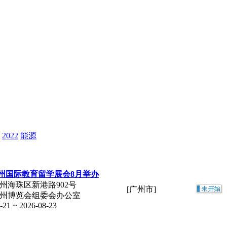
2022
能源
6广州国际教育留学展会8月举办
广州海珠区新港路902号
[广州市]
广州博览会组委会办公室
-21 ~ 2026-08-23