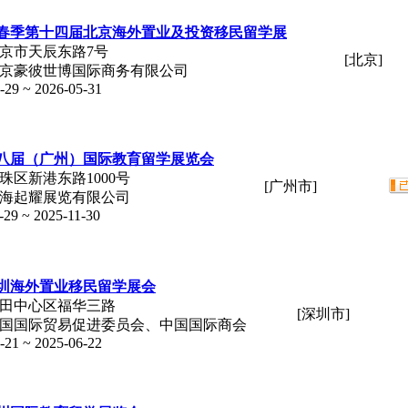
6年春季第十四届北京海外置业及投资移民留学展
北京市天辰东路7号
[北京]
北京豪彼世博国际商务有限公司
-29 ~ 2026-05-31
5第八届（广州）国际教育留学展览会
珠区新港东路1000号
[广州市]
上海起耀展览有限公司
-29 ~ 2025-11-30
5深圳海外置业移民留学展会
福田中心区福华三路
[深圳市]
中国国际贸易促进委员会、中国国际商会
-21 ~ 2025-06-22