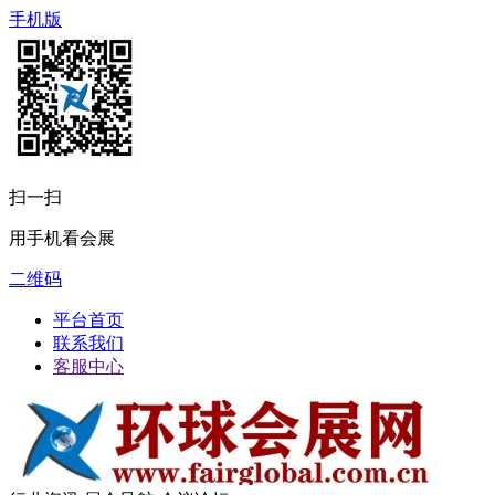
手机版
扫一扫
用手机看会展
二维码
平台首页
联系我们
客服中心