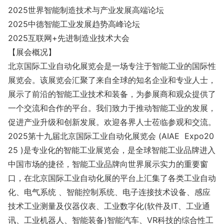
2025世界智能制造技术与产业发展高端论坛
2025中德智能工业发展趋势高峰论坛
2025互联网+先进制造业技术大会
【展会概况】
北京国际工业自动化展览会是一场专注于智能工业的国际性
展览会。该展览会汇聚了来自全球的知名企业和专业人士，
展示了前沿的智能工业技术和装备，为参展商和观众提供了
一个交流和合作的平台。我们致力于推动智能工业的发展，
促进产业升级和创新发展。欢迎各界人士莅临参观和交流。
2025第十九届北京国际工业自动化展览会 (AIAE Expo20
25 )是专业化的智能工业展览会，是全球智能工业品牌进入
中国市场的捷径，智能工业品牌向世界展示实力的重要窗
口，在北京国际工业自动化展的平台上汇集了各类工业自动
化、电气系统 、智能控制系统、电子连接技术设备、感应
技术工业测量及仪器仪表、工业数字化(软件及IT、工业通
讯、工业机器人、智能装备)智能汽车、VR科技的综合性工