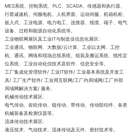
MES系统、控制系统、PLC、SCADA、传感器和执行器、
行星减速机、伺服电机、人机界面、运动伺服、机箱机柜、
嵌入式、工业电源、电力电工、连接器、线缆、端子、电气
设备、过程和能源自动化系统等。
工业物联网展区及工业IT与制造业信息化展区:
工业通讯、物联网、大数据/云计算、工业以太网、工控
机、通讯、网络和现场总线系统、组装及搬运系统、线性定
位系统、工业自动化信技术及软件、信息安全等。
工厂集成化管理软件/ 工业IT软件/ 工业基本系统及开发工
具/ 工厂生产软件/ 工业用互联网/工厂内局域网/工厂外部
局域网解决方案/ 服务。
机械传动技术展区:
电气传动、齿轮传动、链传动、带传动、传动联结件、各类
机械装备及检测仪器等。
流体传动技术展区:
液压技术、气动技术、流体传动及元件、密封技术等。