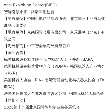
o
nal Exhibition Center(CIEC)
智能引领未来 驱动应用创新
【主办单位】中国机电产品流通协会、北京国际工业自动化
展览会组委会
【承办单位】京尚国际会展有限公司、京禾展览（北京）有
限公司
【海外招商】中工智会展海外有限公司
【国际合作】
德国机械设备制造联合 日本机器人工业协会（JARA）
德国机械设备制造业联合会（VDMA）韩国机器人产业协会
（KAR）
美国机器人协会（RIA）台湾智慧自动化与机器人协会（TA
IROA）
法国国际机器人产业发展与咨询公司 IFR国际机器人联合会
【同期活动】
2025第十九届北京国际智能制造装备展览会