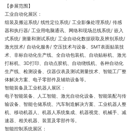
【参展范围】
工业自动化展区：
组装及搬运系统/ 线性定位系统/ 工业影像处理系统/ 传感
器和执行器/ 工业用电脑通讯、网络和现场总线系统/ 嵌入
式系统/ 测量和测试系统/ 工业自动化数据获取及辨别系统/
激光技术/ 自动化服务/ 空压技术与设备、SMT表面贴装技
术、非标自动化生产线、全自动包装机、自动贴标机、激光
打标机、3D打印、自动点胶机、自动绕线机、各种自动化
生产线、检测设备、仪器仪表及测试测量技术、智能工厂整
体解决方案、电子零部件及辅助设备等。
智能装备及工业机器人展区：
电子智能装备、人工智能、激光自动化设备、智能装配与传
输设备、智能仓储系统、汽车制造解决方案、工业机器人整
机、移动机器人、机器人系统集成、机器视觉、机械手、减
速器、相关机器、装置及零部件等。
智能控制系统展区：