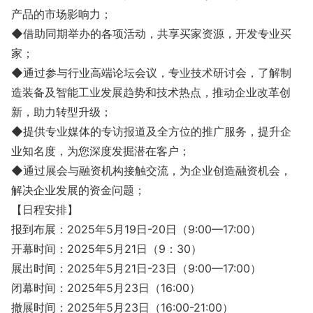
产品的市场影响⼒；
◆借助同期举办的各项活动，共享买家资源，开发专业买
家；
◆通过参与⾏业⾼端论坛会议，专业技术研讨会，了解制
造装备及智能工业发展趋势和技术热点，推动企业改⾰创
新，助⼒转型升级；
◆提供专业媒体的专访报道及全⽅位的推⼴服务，提升企
业知名度，为您深度发掘潜在客户；
◆通过展会与融资机构接触交流，为企业创造融资机会，
解决企业发展的资⾦问题；
【日程安排】
报到布展：2025年5月19日-20日（9:00—17:00）
开幕时间：2025年5月21日（9：30）
展出时间：2025年5月21日-23日（9:00—17:00）
闭幕时间：2025年5月23日（16:00）
撤展时间：2025年5月23日（16:00-21:00）