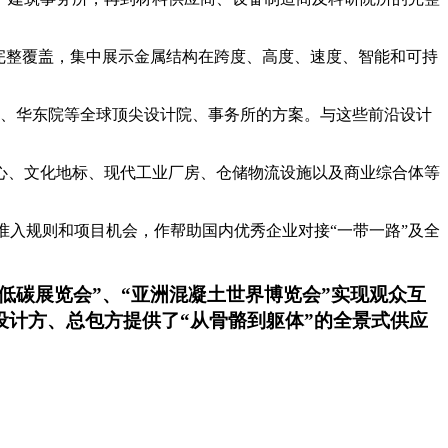
完整覆盖，集中展示金属结构在跨度、高度、速度、智能和可持
、华东院等全球顶尖设计院、事务所的方案。与这些前沿设计
心、文化地标、现代工业厂房、仓储物流设施以及商业综合体等
准入规则和项目机会
，
作帮助国内优秀企业对接
“一带一路”及全
低碳展览会”、“亚洲混凝土世界博览会”实现观众互
设计方、总包方提供了“从骨骼到躯体”的全景式供应