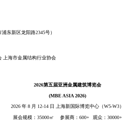
浦东新区龙阳路2345号）
 上海市金属结构行业协会
2026
第五届亚洲金属建筑博览会
(
MBE ASIA
2026)
2026 年 8 月
12-14
日
上海新国际博览中心（
W5-W3）
展会规模：35000㎡ 参展商：600+ 观众：30000+