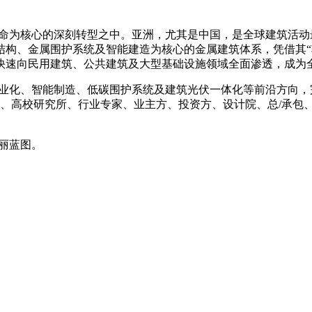
命为核心的深刻转型之中。亚洲，尤其是中国，是全球建筑活动
结构、金属围护系统及智能建造
为核心的金属建筑体系，凭借其
快速向民用建筑、公共建筑及大型基础设施领域全面渗透，成为
业化、智能制造、低碳围护系统及建筑光伏一体化等前沿方向，
领导、高校研究所、行业专家、业主方、投资方、设计院、总/承
。
丽蓝图。