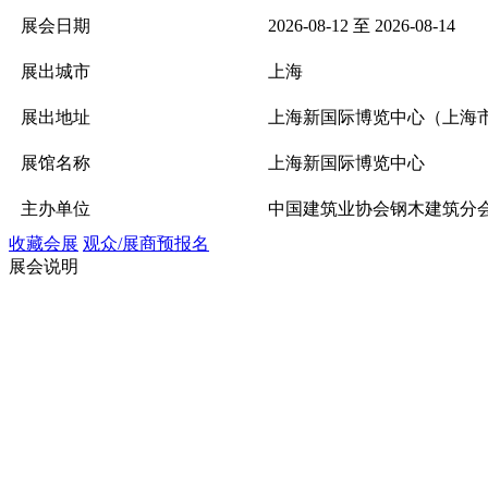
展会日期
2026-08-12 至 2026-08-14
展出城市
上海
展出地址
上海新国际博览中心（上海市
展馆名称
上海新国际博览中心
主办单位
中国建筑业协会钢木建筑分会
收藏会展
观众/展商预报名
展会说明