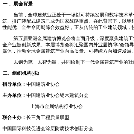
一
、展会背景
当前，全球建筑业正处于一场以可持续发展和数字技术革
筑、推广装配式建筑已成为国家战略重点。在此背景下，以钢
性能优、全生命周期综合效益好，正从传统的工业建筑领域，
第五届亚洲金属建筑博览会将全面升级，深度聚焦建筑工
全产业链创新成果。
本届博览会将汇聚国内外业届协
/学/会
媒体，
推动全球金属建筑产业向高质量、可持续方向加速发展
以钢为笔，以智为墨，共同绘制下一代金属建筑产业的壮
二、组织机构
(拟)
指导单位：
中国建筑业协会
主办单位：
中国建筑业协会钢木建筑分会
上海市金属结构行业协会
联合主办：
长三角工程质量联盟
中国国际科技促进会涂层防腐技术创新分会