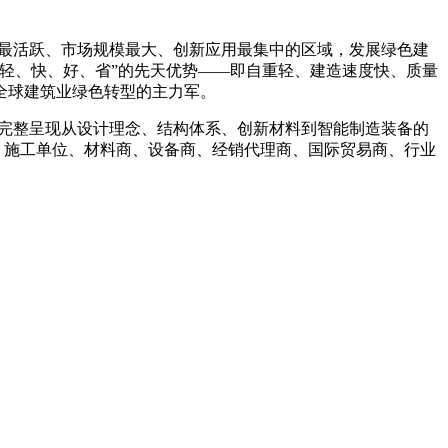
最活跃、市场规模最大、创新应用最集中的区域，发展绿色建
“轻、快、好、省”的先天优势——即自重轻、建造速度快、质量
全球建筑业绿色转型的主力军。
完整呈现从设计理念、结构体系、创新材料到智能制造装备的
包、施工单位、材料商、设备商、经销代理商、国际贸易商、行业