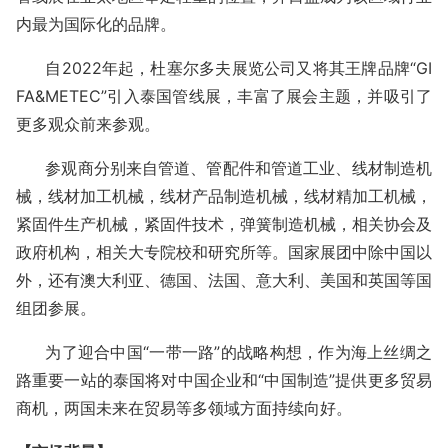
内最为国际化的品牌。
自
2022年起，杜塞尔多夫展览公司又将其王牌品牌“GI
FA&METEC”引入泰国管线展，丰富了展会主题，并吸引了
更多观众前来参观。
参观商分别来自管道、管配件和管道工业、线材制造机
械，线材加工机械，线材产品制造机械，线材精加工机械，
紧固件生产机械，紧固件技术，弹簧制造机械，相关协会及
政府机构，相关大专院校和研究所等。国家展团中除中国以
外，还有澳大利亚、德国、法国、意大利、美国和英国等国
组团参展。
为了迎合中国
“一带一路”的战略构想，作为海上丝绸之
路重要一站的泰国将对中国企业和“中国制造”提供更多贸易
商机，两国未来在贸易等多领域方面持续向好。