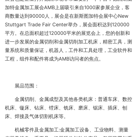
加特金属加工展会AMB上届吸引来自1000家参展企业，客
商数量达到90000人，展会是在新斯图加特会展中心New
Stuttgart Trade Fair Center举办，展会面积达到120000
平方。在总面积超过120000平米的展览会上，您的创新和
进一步发展的金属切削和金属切削加工机床，精密工具，测
量系统和质量保证，机器人，工件和工具处理，工业软件和
工程，组件和配件将成为AMB访问者的焦点。
展品范围：
金属切削、金属成型及其他各类机床：普通车床、数控
机床、镟床、钻床、镗床、铣床、磨床、锯床、插床、刨
床、焊接及气体切割机床等。
机械零件及金属加工:金属加工设备、工业物料、测量