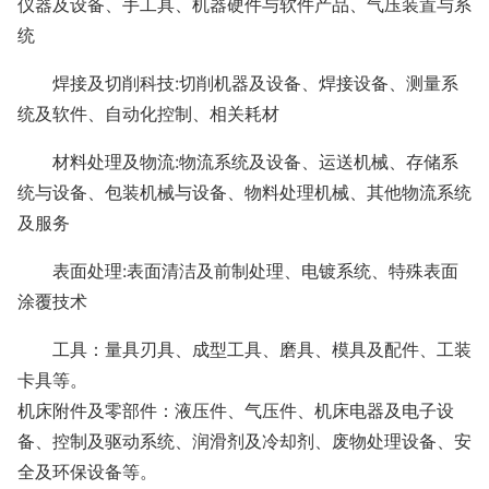
仪器及设备、手工具、机器硬件与软件产品、气压装置与系
统
焊接及切削科技:切削机器及设备、焊接设备、测量系
统及软件、自动化控制、相关耗材
材料处理及物流:物流系统及设备、运送机械、存储系
统与设备、包装机械与设备、物料处理机械、其他物流系统
及服务
表面处理:表面清洁及前制处理、电镀系统、特殊表面
涂覆技术
工具：量具刃具、成型工具、磨具、模具及配件、工装
卡具等。
机床附件及零部件：液压件、气压件、机床电器及电子设
备、控制及驱动系统、润滑剂及冷却剂、废物处理设备、安
全及环保设备等。