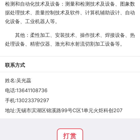
检测和自动化技术及设备：测量和检测技术及设备、图象数
据处理技术、质量控制技术及软件、计算机辅助设计、自动
化设备、工业机器人等。
其他：柔性加工、安装技术、操作技术、焊接设备、热
处理设备、精密仪器、激光和水射流切割加工设备等。
联系方式
姓名:吴光蕊
电话:
13641108736
手机:
13023379297
地址:无锡市滨湖区锦溪路99号C区1单元火炬科创207
打赏