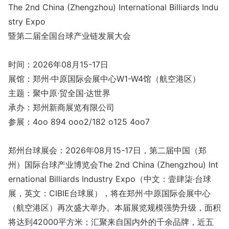
The 2nd China (Zhengzhou) Internatio
nal Billiards Indu
stry Expo
暨第二届全国台球产业链发展大会
时间：2026年08月15-17日
展馆：郑州·中原国际会展中心W1-W4馆（航空港区）
主题：聚中原·贸全国·达世界
承办：郑州新商展览有限公司
参展：4oo 894 ooo2/182 o125 4oo7
郑州台球展会：2026年08月15-17日，第二届中国（郑
州）国际台球产业博览会The 2nd China (Zhengzhou) Int
ernatio
nal Billiards Industry Expo（中文：壹肆柒·台球
展，英文：CIBIE台球展），将在郑州·中原国际会展中心
（航空港区）再次盛大举办。本届展览规模强势升级，面积
将达到42000平方米；汇聚来自国内外的千余品牌，近五